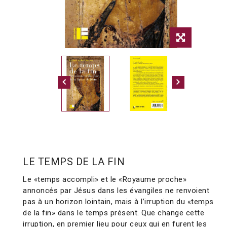
LE TEMPS DE LA FIN
Le «temps accompli» et le «Royaume proche»
annoncés par Jésus dans les évangiles ne renvoient
pas à un horizon lointain, mais à l’irruption du «temps
de la fin» dans le temps présent. Que change cette
irruption, en premier lieu pour ceux qui en furent les