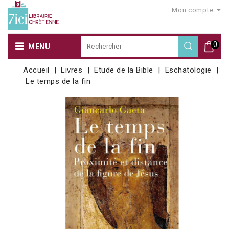
Mon compte
0
MENU
Accueil
Livres
Etude de la Bible
Eschatologie
Le temps de la fin