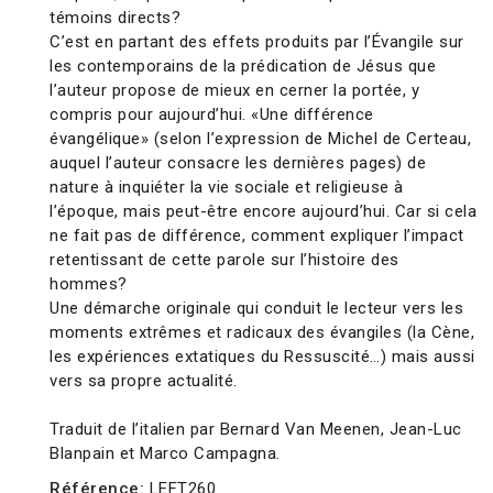
témoins directs?
C’est en partant des effets produits par l’Évangile sur
les contemporains de la prédication de Jésus que
l’auteur propose de mieux en cerner la portée, y
compris pour aujourd’hui. «Une différence
évangélique» (selon l’expression de Michel de Certeau,
auquel l’auteur consacre les dernières pages) de
nature à inquiéter la vie sociale et religieuse à
l’époque, mais peut-être encore aujourd’hui. Car si cela
ne fait pas de différence, comment expliquer l’impact
retentissant de cette parole sur l’histoire des
hommes?
Une démarche originale qui conduit le lecteur vers les
moments extrêmes et radicaux des évangiles (la Cène,
les expériences extatiques du Ressuscité…) mais aussi
vers sa propre actualité.
Traduit de l’italien par Bernard Van Meenen, Jean-Luc
Blanpain et Marco Campagna.
Référence:
LEFT260