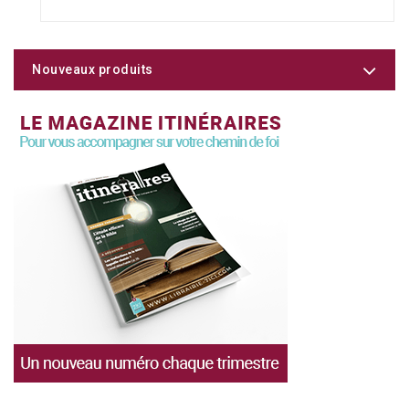
Nouveaux produits