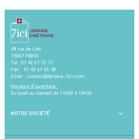
48 rue de Lille
75007 PARIS
Tel : 01 42 61 57 77
Fax : 01 42 61 26 58
Email : contact@librairie-7ici.com
Horaires d'ouverture :
Du lundi au samedi de 11h00 à 19h00
NOTRE SOCIÉTÉ