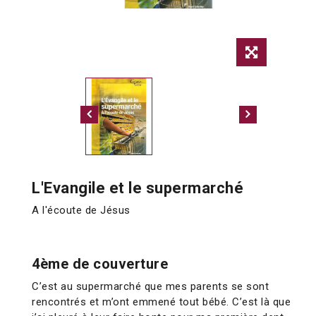
L'Evangile et le supermarché
A l'écoute de Jésus
4ème de couverture
C’est au supermarché que mes parents se sont
rencontrés et m’ont emmené tout bébé. C’est là que