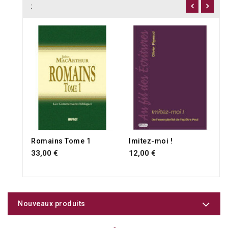
:
Romains Tome 1
Imitez-moi !
33,00 €
12,00 €
Nouveaux produits