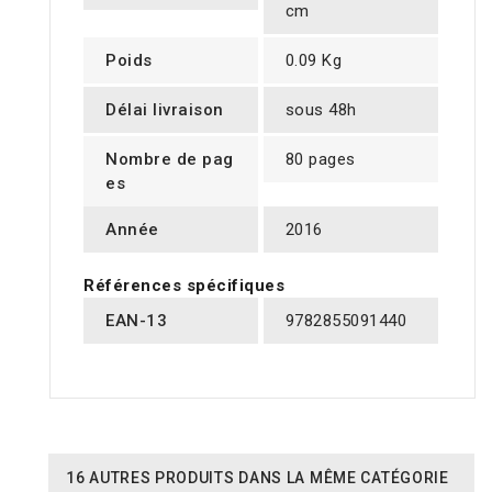
cm
Poids
0.09 Kg
Délai livraison
sous 48h
Nombre de pag
80 pages
es
Année
2016
Références spécifiques
EAN-13
9782855091440
16 AUTRES PRODUITS DANS LA MÊME CATÉGORIE