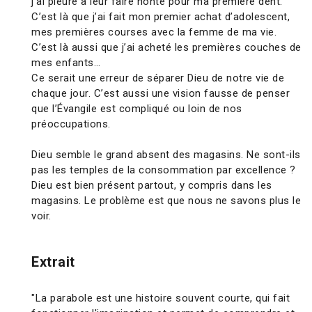
j’ai pleuré à leur faire honte pour ma première dent.
C’est là que j’ai fait mon premier achat d’adolescent,
mes premières courses avec la femme de ma vie.
C’est là aussi que j’ai acheté les premières couches de
mes enfants…
Ce serait une erreur de séparer Dieu de notre vie de
chaque jour. C’est aussi une vision fausse de penser
que l’Évangile est compliqué ou loin de nos
préoccupations.
Dieu semble le grand absent des magasins. Ne sont-ils
pas les temples de la consommation par excellence ?
Dieu est bien présent partout, y compris dans les
magasins. Le problème est que nous ne savons plus le
voir.
Extrait
"La parabole est une histoire souvent courte, qui fait