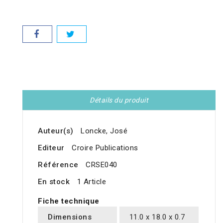
Détails du produit
Auteur(s)
Loncke, José
Editeur
Croire Publications
Référence
CRSE040
En stock
1 Article
Fiche technique
Dimensions
11.0 x 18.0 x 0.7