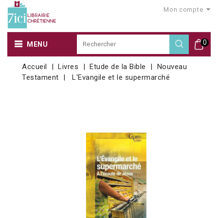
Mon compte
0
MENU
Accueil
Livres
Etude de la Bible
Nouveau
Testament
L'Evangile et le supermarché