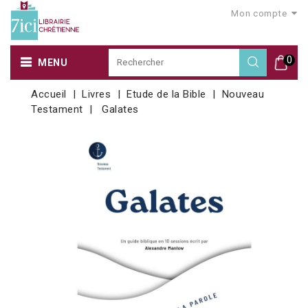
Mon compte
0
MENU
Accueil
Livres
Etude de la Bible
Nouveau
Testament
Galates