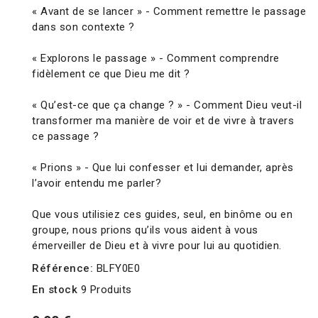
« Avant de se lancer » - Comment remettre le passage
dans son contexte ?
« Explorons le passage » - Comment comprendre
fidèlement ce que Dieu me dit ?
« Qu’est-ce que ça change ? » - Comment Dieu veut-il
transformer ma manière de voir et de vivre à travers
ce passage ?
« Prions » - Que lui confesser et lui demander, après
l’avoir entendu me parler?
Que vous utilisiez ces guides, seul, en binôme ou en
groupe, nous prions qu’ils vous aident à vous
émerveiller de Dieu et à vivre pour lui au quotidien.
Référence:
BLFY0E0
En stock
9 Produits