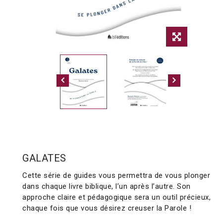
GALATES
Cette série de guides vous permettra de vous plonger
dans chaque livre biblique, l’un après l’autre. Son
approche claire et pédagogique sera un outil précieux,
chaque fois que vous désirez creuser la Parole !