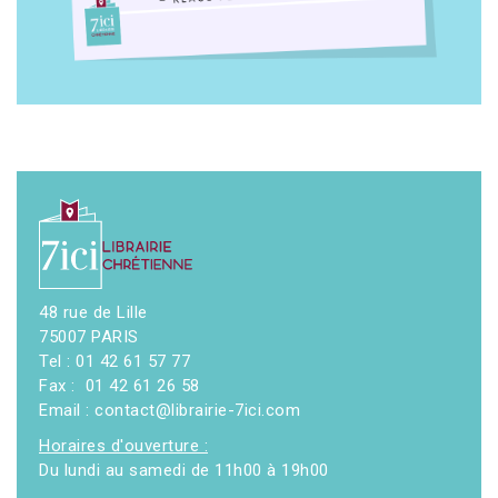
48 rue de Lille
75007 PARIS
Tel : 01 42 61 57 77
Fax : 01 42 61 26 58
Email : contact@librairie-7ici.com
Horaires d'ouverture :
Du lundi au samedi de 11h00 à 19h00