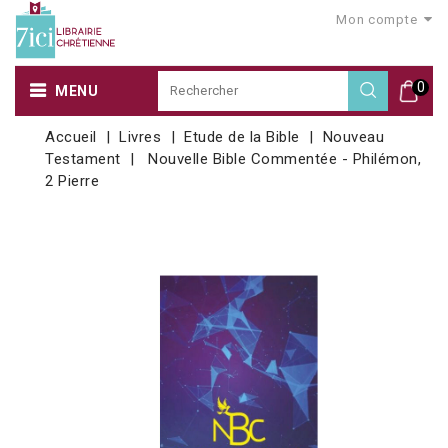
Mon compte
0
MENU
Accueil
Livres
Etude de la Bible
Nouveau
Testament
Nouvelle Bible Commentée - Philémon,
2 Pierre