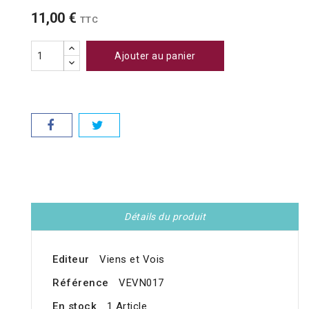
11,00 €
TTC
Ajouter au panier
Détails du produit
Editeur
Viens et Vois
Référence
VEVN017
En stock
1 Article