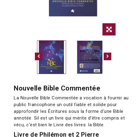
Nouvelle Bible Commentée
La Nouvelle Bible Commentée a vocation à fournir au
public francophone un outil fiable et solide pour
approfondir les Écritures sous la forme d'une Bible
annotée. Sil est un livre qui mérite d'être compris et
vécu, c'est bien le Livre des livres: la Bible.
Livre de Philémon et 2 Pierre