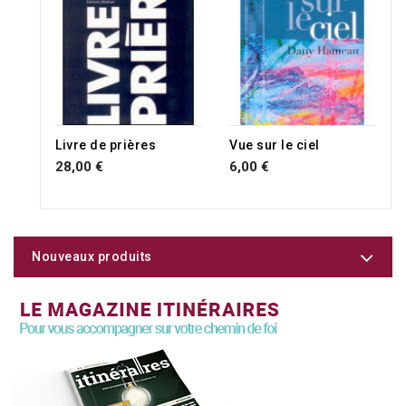
Livre de prières
Vue sur le ciel
28,00 €
6,00 €
Nouveaux produits