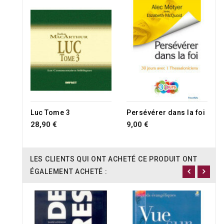
Luc Tome 3
Persévérer dans la foi
28,90 €
9,00 €
LES CLIENTS QUI ONT ACHETÉ CE PRODUIT ONT
ÉGALEMENT ACHETÉ :