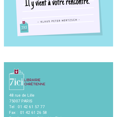
48 rue de Lille
75007 PARIS
Tel : 01 42 61 57 77
Fax : 01 42 61 26 58