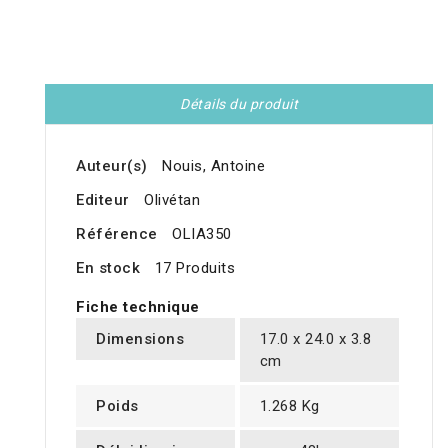
Détails du produit
Auteur(s)
Nouis, Antoine
Editeur
Olivétan
Référence
OLIA350
En stock
17 Produits
Fiche technique
Dimensions
17.0 x 24.0 x 3.8
cm
Poids
1.268 Kg