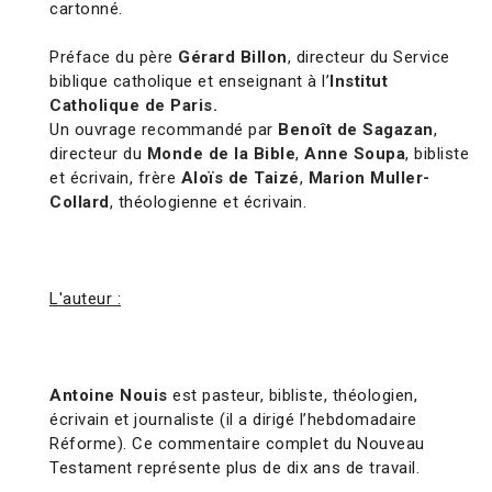
cartonné.
Préface du père
Gérard Billon
, directeur du Service
biblique catholique et enseignant à l’
Institut
Catholique de Paris.
Un ouvrage recommandé par
Benoît de Sagazan
,
directeur du
Monde de la Bible
,
Anne Soupa
, bibliste
et écrivain, frère
Aloïs de Taizé
,
Marion Muller-
Collard
, théologienne et écrivain.
L'auteur :
Antoine Nouis
est pasteur, bibliste, théologien,
écrivain et journaliste (il a dirigé l’hebdomadaire
Réforme). Ce commentaire complet du Nouveau
Testament représente plus de dix ans de travail.