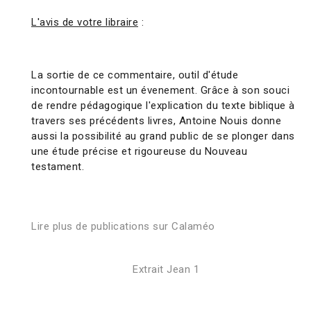
L'avis de votre libraire
:
La sortie de ce commentaire, outil d'étude
incontournable est un évenement. Grâce à son souci
de rendre pédagogique l'explication du texte biblique à
travers ses précédents livres, Antoine Nouis donne
aussi la possibilité au grand public de se plonger dans
une étude précise et rigoureuse du Nouveau
testament.
Lire plus de publications sur Calaméo
Extrait Jean 1