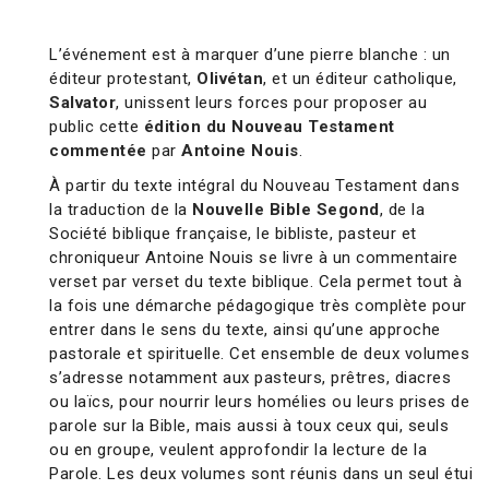
L’événement est à marquer d’une pierre blanche : un
éditeur protestant,
Olivétan
, et un éditeur catholique,
Salvator
, unissent leurs forces pour proposer au
public cette
édition du Nouveau Testament
commentée
par
Antoine Nouis
.
À partir du texte intégral du Nouveau Testament dans
la traduction de la
Nouvelle Bible Segond
, de la
Société biblique française, le bibliste, pasteur et
chroniqueur Antoine Nouis se livre à un commentaire
verset par verset du texte biblique. Cela permet tout à
la fois une démarche pédagogique très complète pour
entrer dans le sens du texte, ainsi qu’une approche
pastorale et spirituelle. Cet ensemble de deux volumes
s’adresse notamment aux pasteurs, prêtres, diacres
ou laïcs, pour nourrir leurs homélies ou leurs prises de
parole sur la Bible, mais aussi à toux ceux qui, seuls
ou en groupe, veulent approfondir la lecture de la
Parole. Les deux volumes sont réunis dans un seul étui