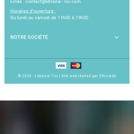
Email : contact@librairie-7ici.com
Horaires d'ouverture :
Du lundi au samedi de 11h00 à 19h00
NOTRE SOCIÉTÉ
© 2026 - Librairie 7ici
|
Site web réalisé par Ethicweb