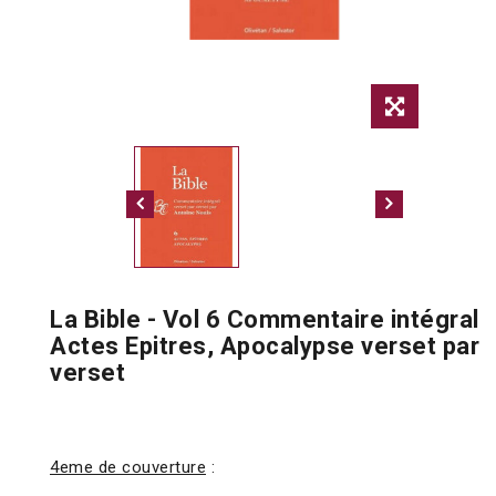
La Bible - Vol 6 Commentaire intégral
Actes Epitres, Apocalypse verset par
verset
4eme de couverture
: