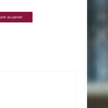
uter au panier