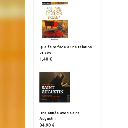
Que faire face à une relation
brisée
1,40 €
Une année avec Saint
Augustin
34,90 €