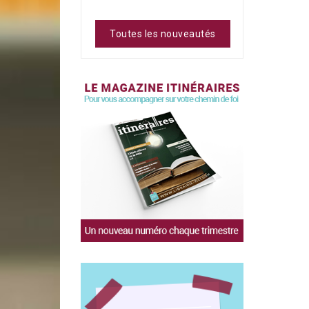
Toutes les nouveautés