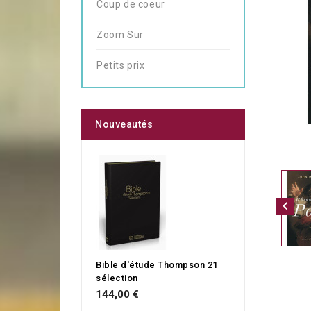
Coup de coeur
Zoom Sur
Petits prix
Nouveautés
Bible d'étude Thompson 21
sélection
144,00 €