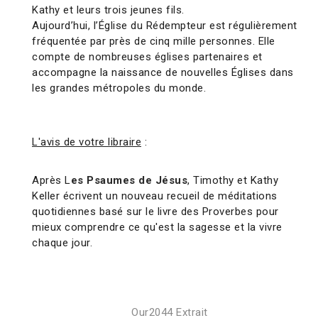
Kathy et leurs trois jeunes fils.
Aujourd’hui, l’Église du Rédempteur est régulièrement
fréquentée par près de cinq mille personnes. Elle
compte de nombreuses églises partenaires et
accompagne la naissance de nouvelles Églises dans
les grandes métropoles du monde.
L'avis de votre libraire
:
Après L
es Psaumes de Jésus
, Timothy et Kathy
Keller écrivent un nouveau recueil de méditations
quotidiennes basé sur le livre des Proverbes pour
mieux comprendre ce qu'est la sagesse et la vivre
chaque jour.
Our2044 Extrait