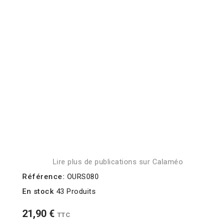
Lire plus de publications sur Calaméo
Référence:
OURS080
En stock
43 Produits
21,90 €
TTC