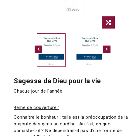
Sagesse de Dieu pour la vie
Chaque jour de l'année
4eme de couverture :
Connaître le bonheur : telle est la préoccupation de la
majorité des gens aujourd’hui. Au fait, en quoi
consiste-t-il ? Ne dépendrait-il pas d’une forme de