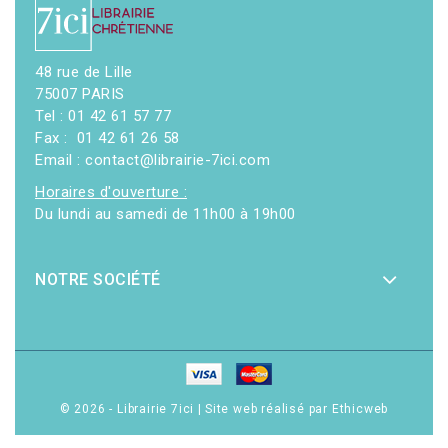
48 rue de Lille
75007 PARIS
Tel : 01 42 61 57 77
Fax : 01 42 61 26 58
Email : contact@librairie-7ici.com
Horaires d'ouverture :
Du lundi au samedi de 11h00 à 19h00
NOTRE SOCIÉTÉ
© 2026 - Librairie 7ici
|
Site web réalisé par Ethicweb