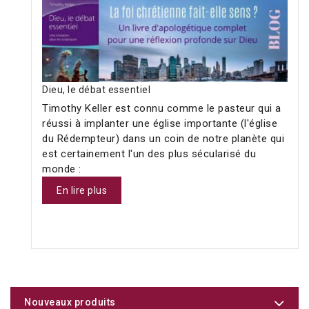
Dieu, le débat essentiel
Timothy Keller est connu comme le pasteur qui a
réussi à implanter une église importante (l'église
du Rédempteur) dans un coin de notre planète qui
est certainement l'un des plus sécularisé du
monde :
En lire plus
Nouveaux produits