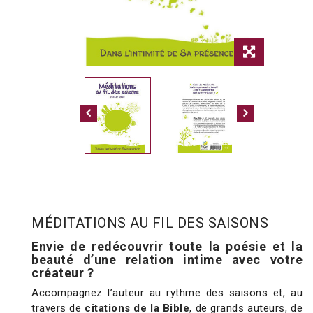
MÉDITATIONS AU FIL DES SAISONS
Envie de redécouvrir toute la poésie et la
beauté d’une relation intime avec votre
créateur ?
Accompagnez l’auteur au rythme des saisons et, au
travers de
citations de la Bible
, de grands auteurs, de