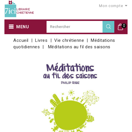
Mon compte
0
MENU
Accueil
Livres
Vie chrétienne
Méditations
quotidiennes
Méditations au fil des saisons