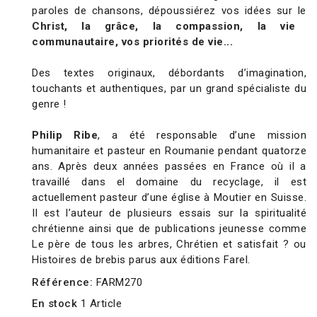
paroles de chansons, dépoussiérez vos idées sur le
Christ, la grâce, la compassion, la vie
communautaire, vos priorités de vie...
Des textes originaux, débordants d’imagination,
touchants et authentiques, par un grand spécialiste du
genre !
Philip Ribe
, a été responsable d’une mission
humanitaire et pasteur en Roumanie pendant quatorze
ans. Après deux années passées en France où il a
travaillé dans el domaine du recyclage, il est
actuellement pasteur d’une église à Moutier en Suisse.
Il est l’auteur de plusieurs essais sur la spiritualité
chrétienne ainsi que de publications jeunesse comme
Le père de tous les arbres, Chrétien et satisfait ? ou
Histoires de brebis parus aux éditions Farel.
Référence:
FARM270
En stock
1 Article