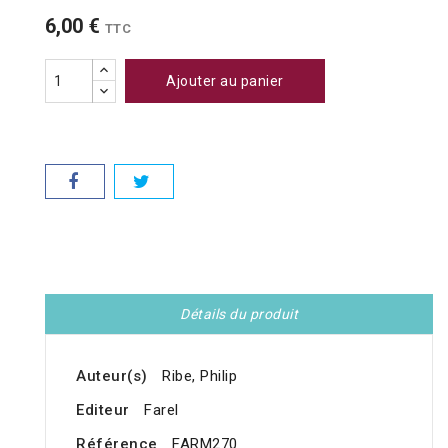
6,00 €
TTC
Ajouter au panier
Détails du produit
Auteur(s)
Ribe, Philip
Editeur
Farel
Référence
FARM270