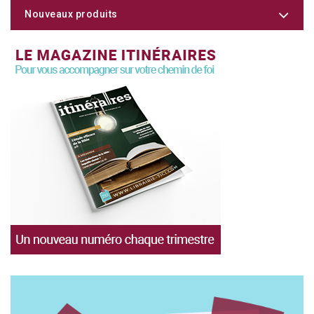
Nouveaux produits