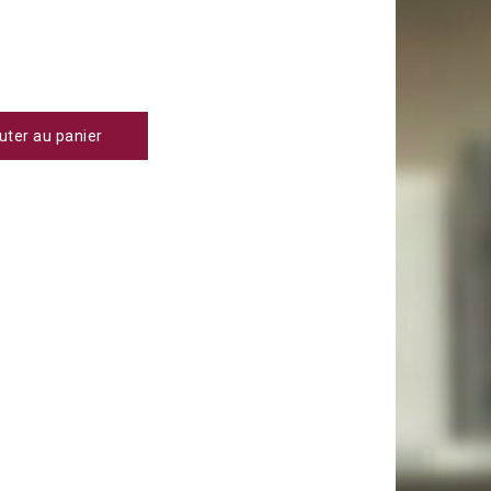
uter au panier