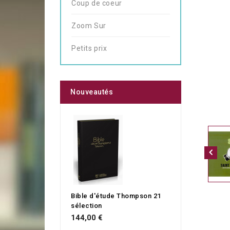
Coup de coeur
Zoom Sur
Petits prix
Nouveautés
Bible d'étude Thompson 21
sélection
144,00 €