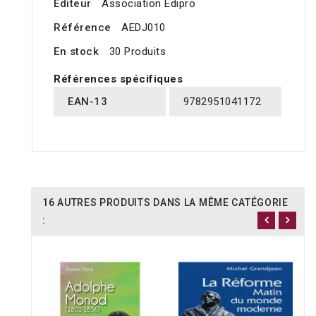
Editeur
Association Edipro
Référence
AEDJ010
En stock
30 Produits
Références spécifiques
EAN-13
9782951041172
16 AUTRES PRODUITS DANS LA MÊME CATÉGORIE
: