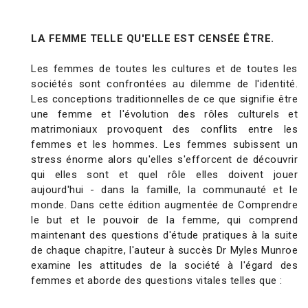
LA FEMME TELLE QU'ELLE EST CENSÉE ÊTRE.
Les femmes de toutes les cultures et de toutes les
sociétés sont confrontées au dilemme de l'identité.
Les conceptions traditionnelles de ce que signifie être
une femme et l'évolution des rôles culturels et
matrimoniaux provoquent des conflits entre les
femmes et les hommes. Les femmes subissent un
stress énorme alors qu'elles s'efforcent de découvrir
qui elles sont et quel rôle elles doivent jouer
aujourd'hui - dans la famille, la communauté et le
monde. Dans cette édition augmentée de Comprendre
le but et le pouvoir de la femme, qui comprend
maintenant des questions d'étude pratiques à la suite
de chaque chapitre, l'auteur à succès Dr Myles Munroe
examine les attitudes de la société à l'égard des
femmes et aborde des questions vitales telles que :