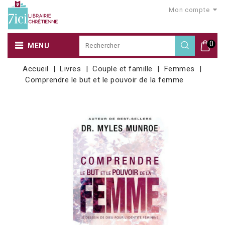
Mon compte
0
MENU
Accueil
Livres
Couple et famille
Femmes
Comprendre le but et le pouvoir de la femme