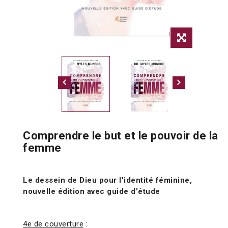
Comprendre le but et le pouvoir de la
femme
Le dessein de Dieu pour l'identité féminine,
nouvelle édition avec guide d'étude
4e de couverture
: