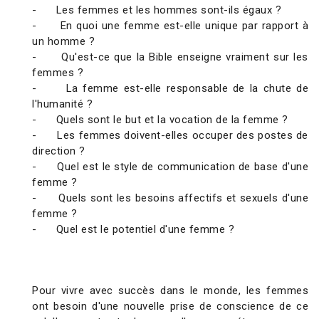
- Les femmes et les hommes sont-ils égaux ?
- En quoi une femme est-elle unique par rapport à
un homme ?
- Qu'est-ce que la Bible enseigne vraiment sur les
femmes ?
- La femme est-elle responsable de la chute de
l'humanité ?
- Quels sont le but et la vocation de la femme ?
- Les femmes doivent-elles occuper des postes de
direction ?
- Quel est le style de communication de base d'une
femme ?
- Quels sont les besoins affectifs et sexuels d'une
femme ?
- Quel est le potentiel d'une femme ?
Pour vivre avec succès dans le monde, les femmes
ont besoin d'une nouvelle prise de conscience de ce