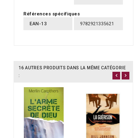
Références spécifiques
EAN-13
9782921335621
16 AUTRES PRODUITS DANS LA MÊME CATÉGORIE
: