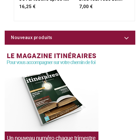
16,25 €
7,00 €
Nouveaux produits