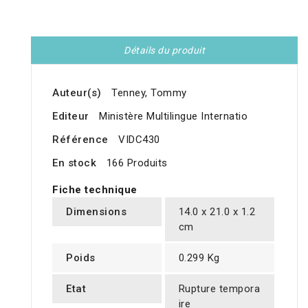
Détails du produit
Auteur(s)
Tenney, Tommy
Editeur
Ministère Multilingue Internatio
Référence
VIDC430
En stock
166 Produits
Fiche technique
Dimensions
14.0 x 21.0 x 1.2
cm
Poids
0.299 Kg
Etat
Rupture tempora
ire