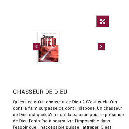
CHASSEUR DE DIEU
Qu'est-ce qu'un chasseur de Dieu ? C'est quelqu'un
dont la faim surpasse ce dont il dispose. Un chasseur
de Dieu est quelqu'un dont la passion pour la présence
de Dieu l'entraîne à poursuivre l'impossible dans
l'espoir que l'inaccessible puisse l'attraper. C'est