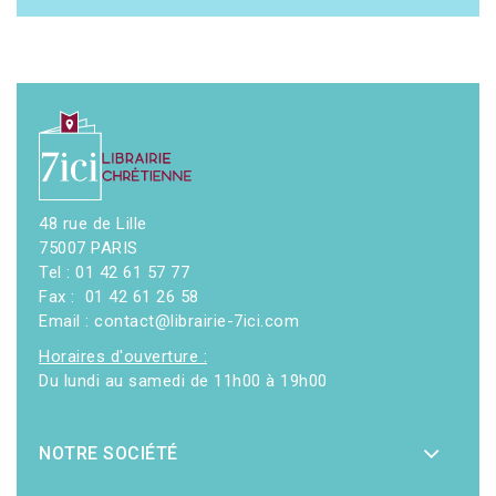
48 rue de Lille
75007 PARIS
Tel : 01 42 61 57 77
Fax : 01 42 61 26 58
Email : contact@librairie-7ici.com
Horaires d'ouverture :
Du lundi au samedi de 11h00 à 19h00
NOTRE SOCIÉTÉ