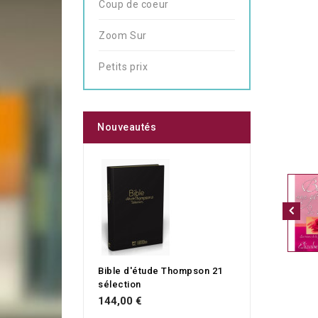
Coup de coeur
Zoom Sur
Petits prix
Nouveautés
Bible d'étude Thompson 21
sélection
144,00 €