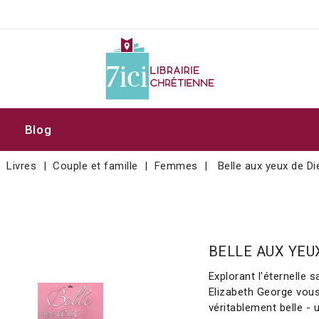
Blog
Livres
Couple et famille
Femmes
Belle aux yeux de Di
BELLE AUX YEU
Explorant l'éternelle 
Elizabeth George vo
véritablement belle -