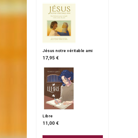
Jésus notre véritable ami
17,95 €
Libre
11,00 €