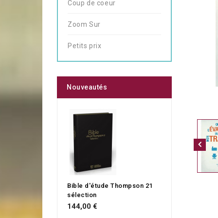
Coup de coeur
Zoom Sur
Petits prix
Nouveautés
Bible d'étude Thompson 21
sélection
144,00 €