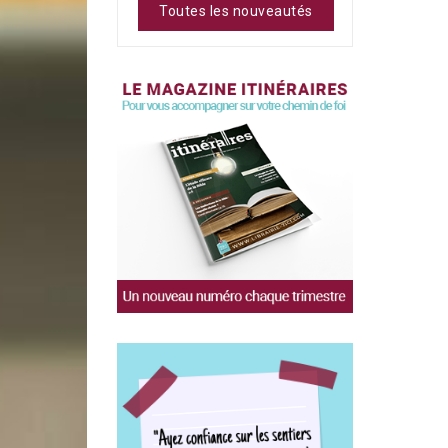
Toutes les nouveautés