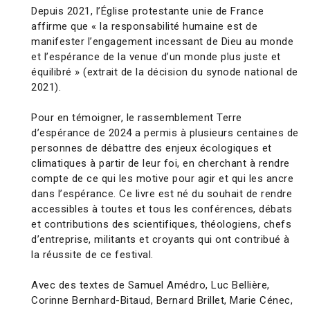
Depuis 2021, l’Église protestante unie de France
affirme que « la responsabilité humaine est de
manifester l’engagement incessant de Dieu au monde
et l’espérance de la venue d’un monde plus juste et
équilibré » (extrait de la décision du synode national de
2021).
Pour en témoigner, le rassemblement Terre
d’espérance de 2024 a permis à plusieurs centaines de
personnes de débattre des enjeux écologiques et
climatiques à partir de leur foi, en cherchant à rendre
compte de ce qui les motive pour agir et qui les ancre
dans l’espérance. Ce livre est né du souhait de rendre
accessibles à toutes et tous les conférences, débats
et contributions des scientifiques, théologiens, chefs
d’entreprise, militants et croyants qui ont contribué à
la réussite de ce festival.
Avec des textes de Samuel Amédro, Luc Bellière,
Corinne Bernhard-Bitaud, Bernard Brillet, Marie Cénec,