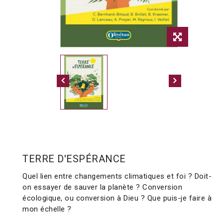
TERRE D'ESPÉRANCE
Quel lien entre changements climatiques et foi ? Doit-
on essayer de sauver la planète ? Conversion
écologique, ou conversion à Dieu ? Que puis-je faire à
mon échelle ?