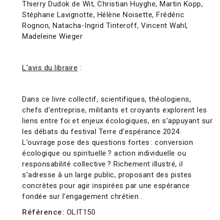
Thierry Dudok de Wit, Christian Huyghe, Martin Kopp,
Stéphane Lavignotte, Hélène Noisette, Frédéric
Rognon, Natacha-Ingrid Tinteroff, Vincent Wahl,
Madeleine Wieger
L'avis du libraire
:
Dans ce livre collectif, scientifiques, théologiens,
chefs d’entreprise, militants et croyants explorent les
liens entre foi et enjeux écologiques, en s’appuyant sur
les débats du festival Terre d’espérance 2024.
L’ouvrage pose des questions fortes : conversion
écologique ou spirituelle ? action individuelle ou
responsabilité collective ? Richement illustré, il
s’adresse à un large public, proposant des pistes
concrètes pour agir inspirées par une espérance
fondée sur l’engagement chrétien .
Référence:
OLIT150