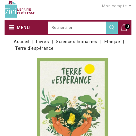
Mon compte
0
MENU
Accueil
Livres
Sciences humaines
Ethique
Terre d'espérance