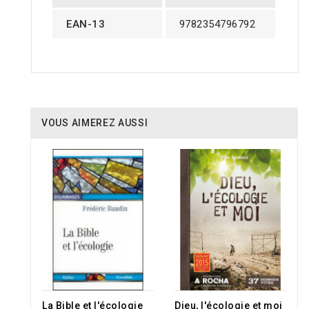
EAN-13
9782354796792
VOUS AIMEREZ AUSSI
La Bible et l'écologie
Dieu, l'écologie et moi