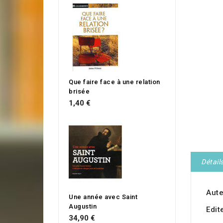
Que faire face à une relation
brisée
1,40 €
Détail
Aute
Une année avec Saint
Augustin
Edit
34,90 €