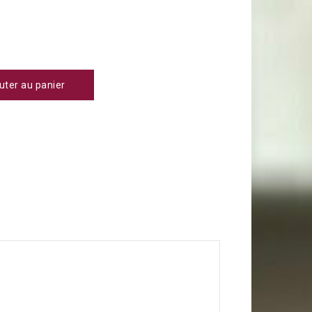
uter au panier