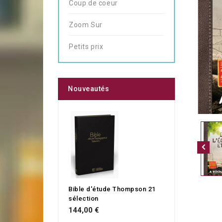
Coup de coeur
Zoom Sur
Petits prix
Nouveautés
Bible d'étude Thompson 21
sélection
144,00 €