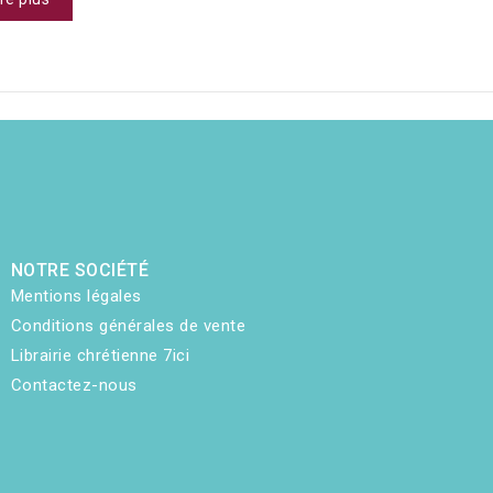
NOTRE SOCIÉTÉ
Mentions légales
Conditions générales de vente
Librairie chrétienne 7ici
Contactez-nous