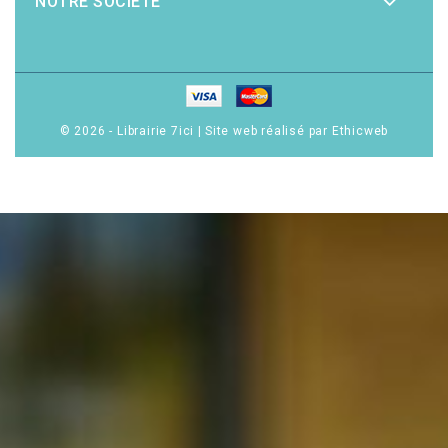
NOTRE SOCIÉTÉ
© 2026 - Librairie 7ici
|
Site web réalisé par Ethicweb