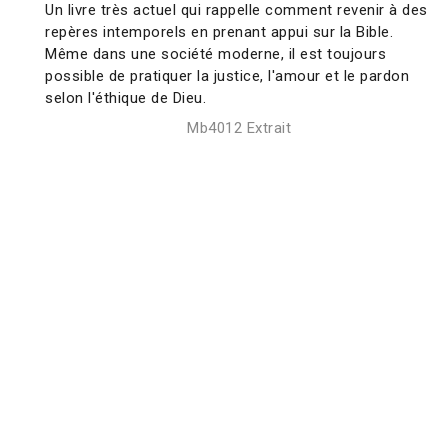
Un livre très actuel qui rappelle comment revenir à des
repères intemporels en prenant appui sur la Bible.
Même dans une société moderne, il est toujours
possible de pratiquer la justice, l'amour et le pardon
selon l'éthique de Dieu.
Mb4012 Extrait