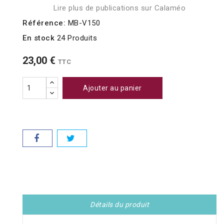
Lire plus de publications sur Calaméo
Référence:
MB-V150
En stock
24 Produits
23,00 €
TTC
Ajouter au panier
Détails du produit