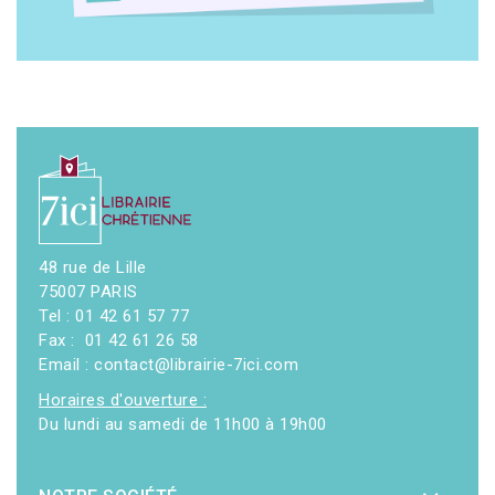
48 rue de Lille
75007 PARIS
Tel : 01 42 61 57 77
Fax : 01 42 61 26 58
Email : contact@librairie-7ici.com
Horaires d'ouverture :
Du lundi au samedi de 11h00 à 19h00