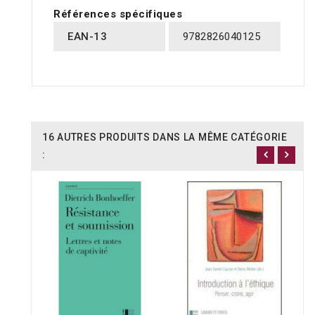
Références spécifiques
EAN-13
9782826040125
16 AUTRES PRODUITS DANS LA MÊME CATÉGORIE
: