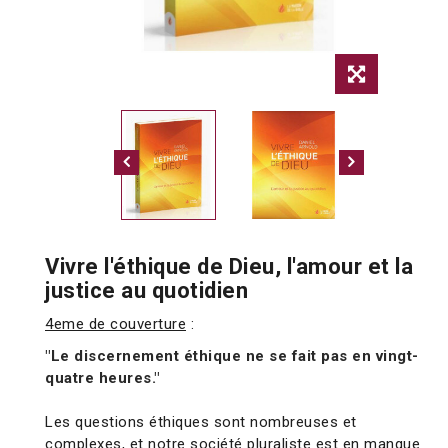
Vivre l'éthique de Dieu, l'amour et la
justice au quotidien
4eme de couverture
:
"Le discernement éthique ne se fait pas en vingt-
quatre heures."
Les questions éthiques sont nombreuses et
complexes, et notre société pluraliste est en manque