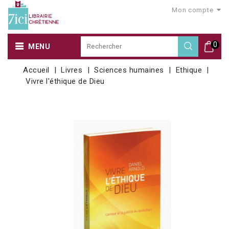
Mon compte
0
MENU
Accueil
Livres
Sciences humaines
Ethique
Vivre l'éthique de Dieu