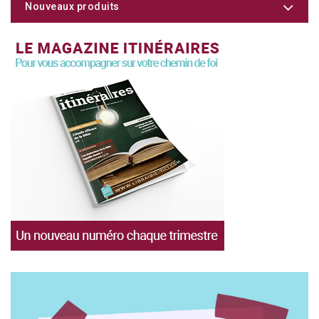
Nouveaux produits