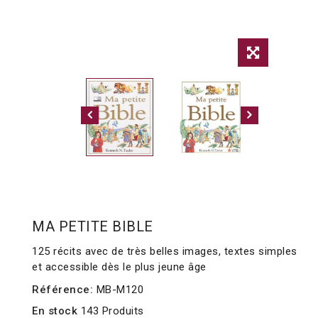
MA PETITE BIBLE
125 récits avec de très belles images, textes simples
et accessible dès le plus jeune âge
Référence:
MB-M120
En stock
143 Produits