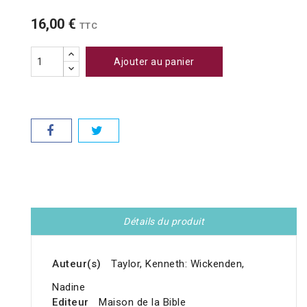
16,00 €
TTC
Ajouter au panier
Détails du produit
Auteur(s)
Taylor, Kenneth: Wickenden,
Nadine
Editeur
Maison de la Bible