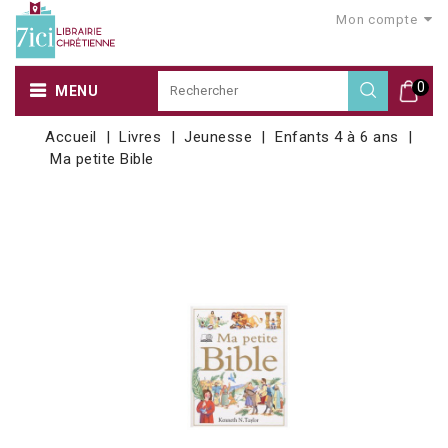
Mon compte
0
MENU
Accueil
Livres
Jeunesse
Enfants 4 à 6 ans
Ma petite Bible