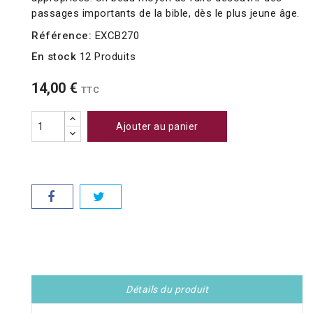
passages importants de la bible, dès le plus jeune âge.
Référence:
EXCB270
En stock
12 Produits
14,00 €
TTC
Ajouter au panier
Détails du produit