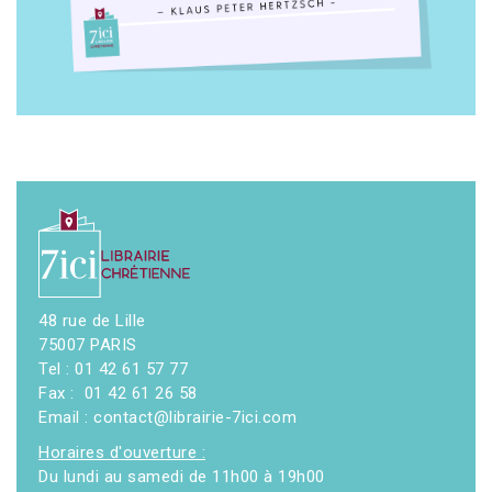
48 rue de Lille
75007 PARIS
Tel : 01 42 61 57 77
Fax : 01 42 61 26 58
Email : contact@librairie-7ici.com
Horaires d'ouverture :
Du lundi au samedi de 11h00 à 19h00