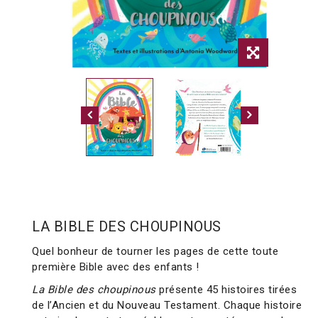
LA BIBLE DES CHOUPINOUS
Quel bonheur de tourner les pages de cette toute
première Bible avec des enfants !
La Bible des choupinous
présente 45 histoires tirées
de l’Ancien et du Nouveau Testament. Chaque histoire