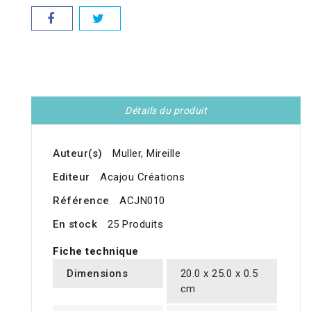
Détails du produit
Auteur(s)
Muller, Mireille
Editeur
Acajou Créations
Référence
ACJN010
En stock
25 Produits
Fiche technique
Dimensions
20.0 x 25.0 x 0.5
cm