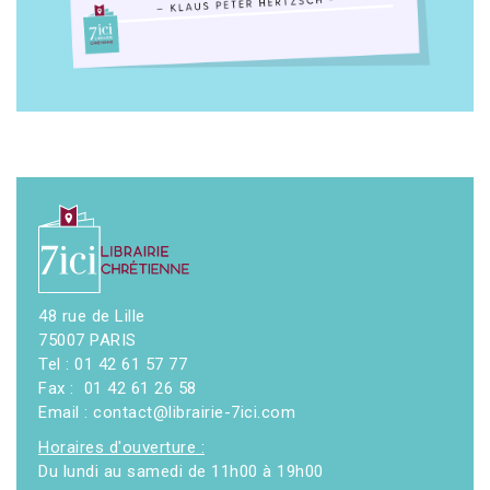
48 rue de Lille
75007 PARIS
Tel : 01 42 61 57 77
Fax : 01 42 61 26 58
Email : contact@librairie-7ici.com
Horaires d'ouverture :
Du lundi au samedi de 11h00 à 19h00