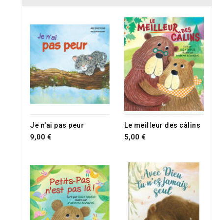
Je n'ai pas peur
Le meilleur des câlins
9,00 €
5,00 €