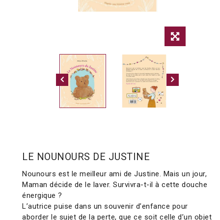
LE NOUNOURS DE JUSTINE
Nounours est le meilleur ami de Justine. Mais un jour,
Maman décide de le laver. Survivra-t-il à cette douche
énergique ?
L’autrice puise dans un souvenir d’enfance pour
aborder le sujet de la perte, que ce soit celle d’un objet