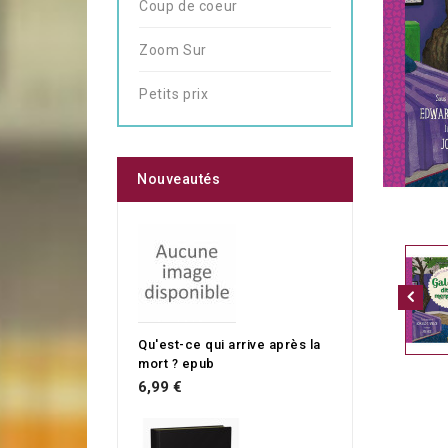
Coup de coeur
Zoom Sur
Petits prix
Nouveautés
Qu'est-ce qui arrive après la
mort ? epub
6,99 €