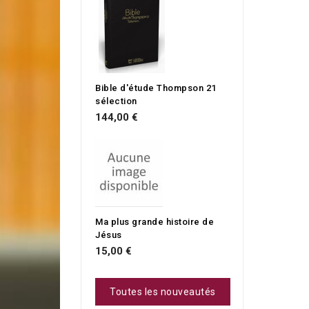
Bible d'étude Thompson 21
sélection
144,00 €
Ma plus grande histoire de
Jésus
15,00 €
Toutes les nouveautés