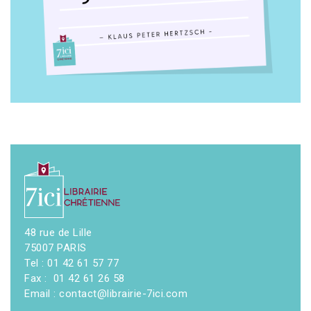
48 rue de Lille
75007 PARIS
Tel : 01 42 61 57 77
Fax : 01 42 61 26 58
Email : contact@librairie-7ici.com