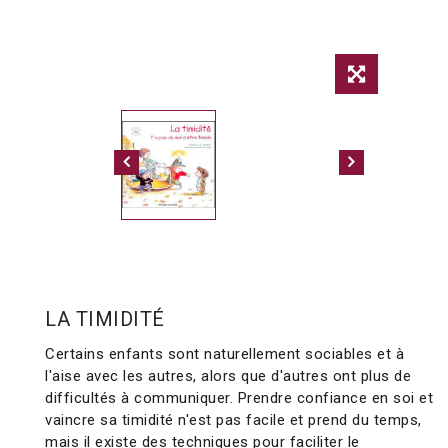
LA TIMIDITÉ
Certains enfants sont naturellement sociables et à
l'aise avec les autres, alors que d'autres ont plus de
difficultés à communiquer. Prendre confiance en soi et
vaincre sa timidité n'est pas facile et prend du temps,
mais il existe des techniques pour faciliter le