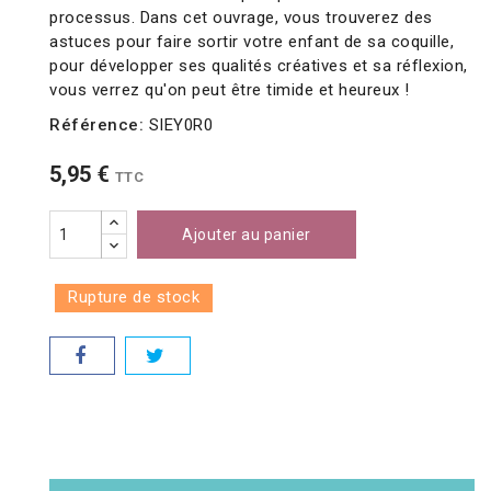
processus. Dans cet ouvrage, vous trouverez des
astuces pour faire sortir votre enfant de sa coquille,
pour développer ses qualités créatives et sa réflexion,
vous verrez qu'on peut être timide et heureux !
Référence:
SIEY0R0
5,95 €
TTC
Ajouter au panier
Rupture de stock