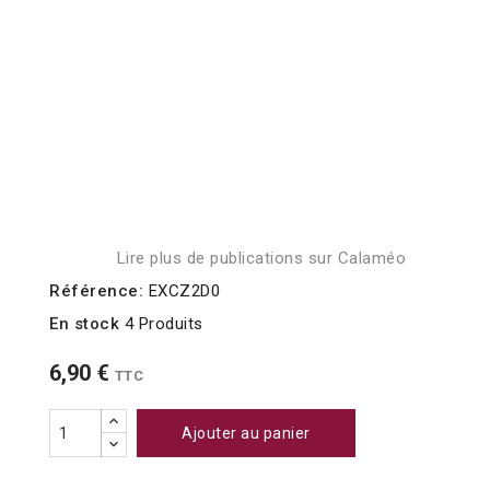
Lire plus de publications sur Calaméo
Référence:
EXCZ2D0
En stock
4 Produits
6,90 €
TTC
Ajouter au panier