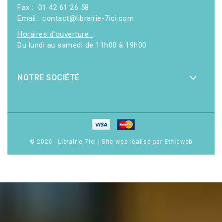
Fax : 01 42 61 26 58
Email : contact@librairie-7ici.com
Horaires d'ouverture :
Du lundi au samedi de 11h00 à 19h00
NOTRE SOCIÉTÉ
© 2026 - Librairie 7ici
|
Site web réalisé par Ethicweb