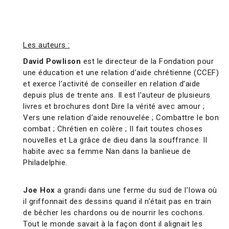
Les auteurs :
David Powlison
est le directeur de la Fondation pour
une éducation et une relation d’aide chrétienne (CCEF)
et exerce l’activité de conseiller en relation d’aide
depuis plus de trente ans. Il est l’auteur de plusieurs
livres et brochures dont Dire la vérité avec amour ;
Vers une relation d’aide renouvelée ; Combattre le bon
combat ; Chrétien en colère ; Il fait toutes choses
nouvelles et La grâce de dieu dans la souffrance. Il
habite avec sa femme Nan dans la banlieue de
Philadelphie.
Joe Hox
a grandi dans une ferme du sud de l’Iowa où
il griffonnait des dessins quand il n’était pas en train
de bêcher les chardons ou de nourrir les cochons.
Tout le monde savait à la façon dont il alignait les