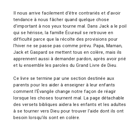
Il nous arrive facilement d’être contrariés et d’avoir
tendance à nous fâcher quand quelque chose
d’important à nos yeux tourne mal. Dans Jack a le poil
qui se hérisse, la famille Écureuil se retrouve en
difficulté parce que la récolte des provisions pour
l’hiver ne se passe pas comme prévu. Papa, Maman,
Jack et Gaspard se mettent tous en colère, mais ils
apprennent aussi à demander pardon, après avoir prié
et lu ensemble les paroles du Grand Livre de Dieu.
Ce livre se termine par une section destinée aux
parents pour les aider à enseigner à leur enfants
comment l’Évangile change notre façon de réagir
lorsque les choses tournent mal. La page détachable
des versets bibliques aidera les enfants et les adultes
à se tourner vers Dieu pour trouver l’aide dont ils ont
besoin lorsqu’ils sont en colère.