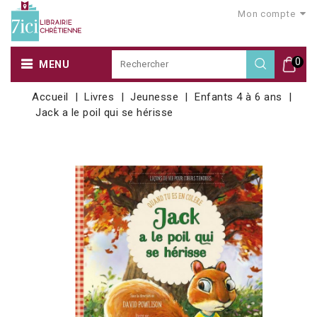
Mon compte
0
MENU
Accueil
Livres
Jeunesse
Enfants 4 à 6 ans
Jack a le poil qui se hérisse