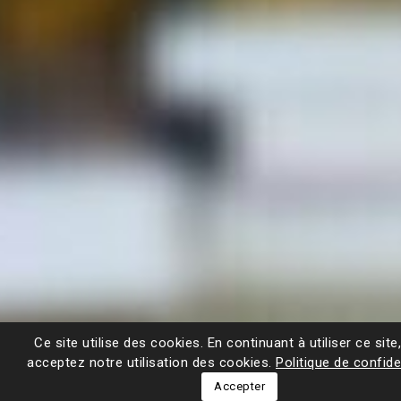
Ce site utilise des cookies. En continuant à utiliser ce site
acceptez notre utilisation des cookies.
Politique de confide
Accepter