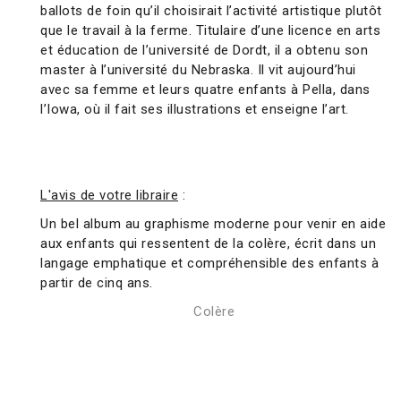
ballots de foin qu’il choisirait l’activité artistique plutôt
que le travail à la ferme. Titulaire d’une licence en arts
et éducation de l’université de Dordt, il a obtenu son
master à l’université du Nebraska. Il vit aujourd’hui
avec sa femme et leurs quatre enfants à Pella, dans
l’Iowa, où il fait ses illustrations et enseigne l’art.
L'avis de votre libraire
:
Un bel album au graphisme moderne pour venir en aide
aux enfants qui ressentent de la colère, écrit dans un
langage emphatique et compréhensible des enfants à
partir de cinq ans.
Colère