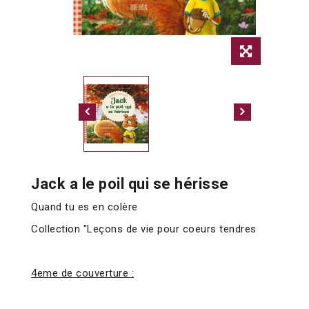
Jack a le poil qui se hérisse
Quand tu es en colère
Collection "Leçons de vie pour coeurs tendres
4eme de couverture :