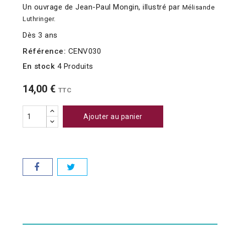
Un ouvrage de Jean-Paul Mongin, illustré par
Mélisande
Luthringer
.
Dès 3 ans
Référence:
CENV030
En stock
4 Produits
14,00 €
TTC
Ajouter au panier