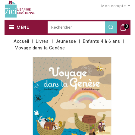
Mon compte
0
MENU
Accueil
Livres
Jeunesse
Enfants 4 à 6 ans
Voyage dans la Genèse