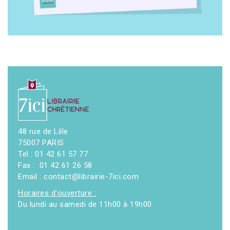
48 rue de Lille
75007 PARIS
Tel : 01 42 61 57 77
Fax : 01 42 61 26 58
Email : contact@librairie-7ici.com
Horaires d'ouverture :
Du lundi au samedi de 11h00 à 19h00