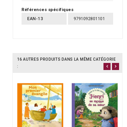
Références spécifiques
EAN-13
9791092801101
16 AUTRES PRODUITS DANS LA MÊME CATÉGORIE
: