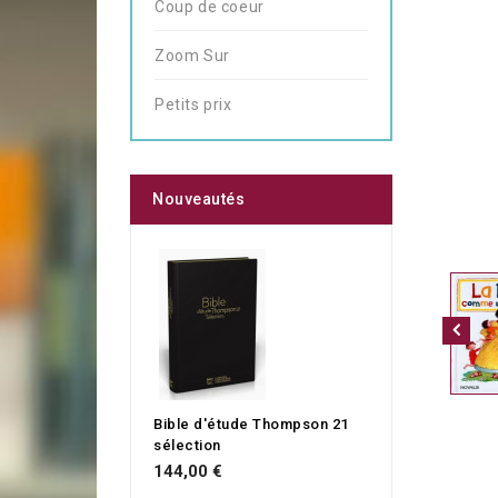
Coup de coeur
Zoom Sur
Petits prix
Nouveautés
Bible d'étude Thompson 21
sélection
144,00 €