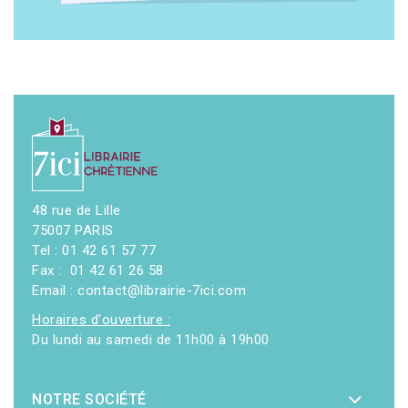
48 rue de Lille
75007 PARIS
Tel : 01 42 61 57 77
Fax : 01 42 61 26 58
Email : contact@librairie-7ici.com
Horaires d'ouverture :
Du lundi au samedi de 11h00 à 19h00
NOTRE SOCIÉTÉ