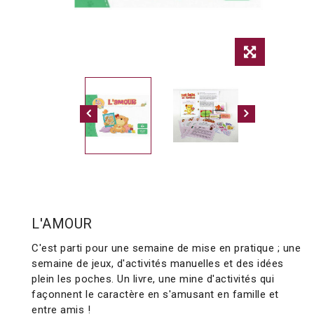
L'AMOUR
C'est parti pour une semaine de mise en pratique ; une
semaine de jeux, d'activités manuelles et des idées
plein les poches. Un livre, une mine d'activités qui
façonnent le caractère en s'amusant en famille et
entre amis !