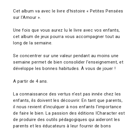
Cet album va avec le livre d’histoire « Petites Pensées
sur l’Amour ».
Une fois que vous aurez lu le livre avec vos enfants,
cet album de jeux pourra vous accompagner tout au
long de la semaine.
Se concentrer sur une valeur pendant au moins une
semaine permet de bien consolider l’enseignement, et
développe les bonnes habitudes. À vous de jouer !
A partir de 4 ans.
La connaissance des vertus n’est pas innée chez les
enfants, ils doivent les découvrir. En tant que parents,
il nous revient d’inculquer à nos enfants l’importance
de faire le bien. La passion des éditions ICharacter est
de produire des outils pédagogiques qui aideront les
parents et les éducateurs à leur fournir de bons