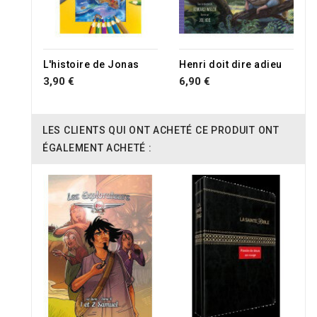
L'histoire de Jonas
Henri doit dire adieu
3,90 €
6,90 €
LES CLIENTS QUI ONT ACHETÉ CE PRODUIT ONT
ÉGALEMENT ACHETÉ :