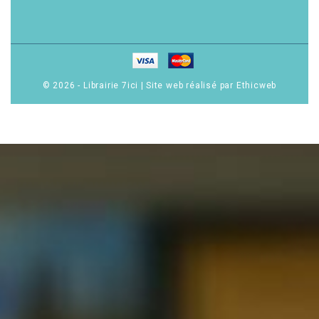
© 2026 - Librairie 7ici
|
Site web réalisé par Ethicweb