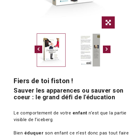
Fiers de toi fiston !
Sauver les apparences ou sauver son
coeur : le grand défi de l'éducation
Le comportement de votre
enfant
n’est que la partie
visible de l’iceberg.
Bien
éduquer
son enfant ce n’est donc pas tout faire