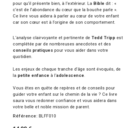
pour qu’il présente bien, à l’extérieur. La
Bible
dit : «
c’est de l’abondance du cœur que la bouche parle ».
Ce livre vous aidera à parler au cœur de votre enfant
car son cœur est à l’origine de son comportement.
L'analyse clairvoyante et pertinente de
Tedd Tripp
est
complétée par de nombreuses anecdotes et des
conseils pratiques
pour vous aider dans votre
quotidien.
Les enjeux de chaque tranche d'âge sont évoqués, de
la
petite enfance
à l'
adolescence
.
Vous êtes en quête de repères et de conseils pour
guider votre enfant sur le chemin de la vie ? Ce livre
saura vous redonner confiance et vous aidera dans
votre belle et noble mission de parent.
Référence:
BLFF010