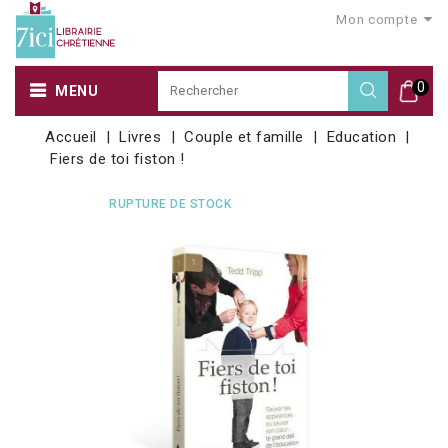
Mon compte
0
MENU
Accueil
Livres
Couple et famille
Education
Fiers de toi fiston !
RUPTURE DE STOCK