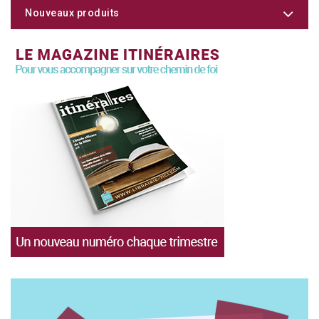
Nouveaux produits