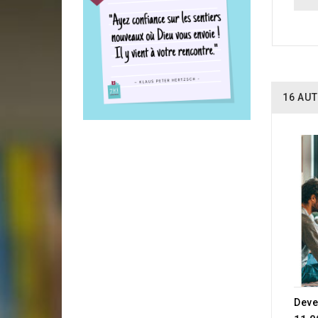
16 AUT
Deve