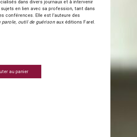
écialisés dans divers journaux et à intervenir
 sujets en lien avec sa profession, tant dans
s conférences. Elle est l’auteure des
 parole, outil de guérison
aux éditions Farel.
uter au panier