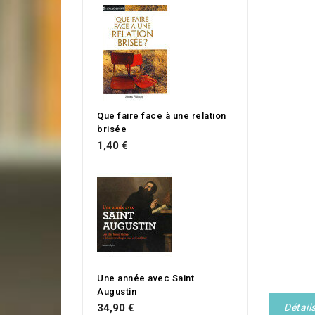
Que faire face à une relation
brisée
1,40 €
Une année avec Saint
Augustin
34,90 €
Détail