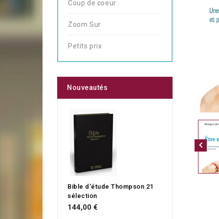
Coup de coeur
Zoom Sur
Petits prix
Nouveautés
Bible d'étude Thompson 21
sélection
144,00 €