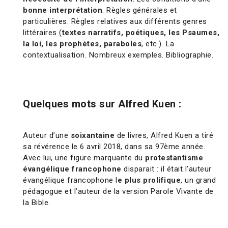
bonne interprétation
. Règles générales et
particulières. Règles relatives aux différents genres
littéraires (
textes narratifs, poétiques, les Psaumes,
la loi, les prophètes, paraboles
, etc.). La
contextualisation. Nombreux exemples. Bibliographie.
Quelques mots sur Alfred Kuen :
Auteur d’une
soixantaine
de livres, Alfred Kuen a tiré
sa révérence le 6 avril 2018, dans sa 97ème année.
Avec lui, une figure marquante du
protestantisme
évangélique francophone
disparait : il était l’auteur
évangélique francophone l
e plus prolifique
, un grand
pédagogue et l’auteur de la version Parole Vivante de
la Bible.