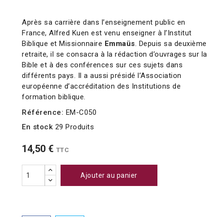
Après sa carrière dans l’enseignement public en
France, Alfred Kuen est venu enseigner à l’Institut
Biblique et Missionnaire
Emmaüs
. Depuis sa deuxième
retraite, il se consacra à la rédaction d’ouvrages sur la
Bible et à des conférences sur ces sujets dans
différents pays. Il a aussi présidé l’Association
européenne d’accréditation des Institutions de
formation biblique.
Référence:
EM-C050
En stock
29 Produits
14,50 €
TTC
Ajouter au panier