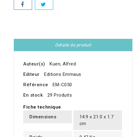
Détails du produit
Auteur(s)
Kuen, Alfred
Editeur
Editions Emmaus
Référence
EM-C050
En stock
29 Produits
Fiche technique
Dimensions
14.9 x 21.0 x 1.7
cm