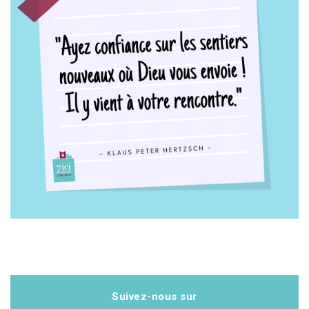
Suivez-nous sur