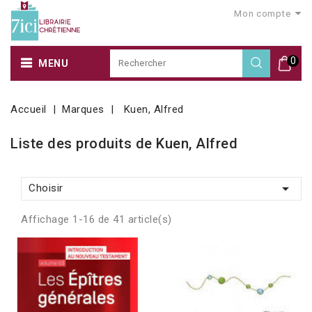
Mon compte
0
MENU
Accueil
Marques
Kuen, Alfred
Liste des produits de Kuen, Alfred

Choisir
Affichage 1-16 de 41 article(s)