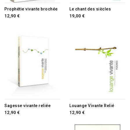
RUPTURE DE STOCK
Prophétie vivante brochée
Le chant des siècles
12,90 €
19,00 €
RUPTURE DE STOCK
RUPTURE DE STOCK
Sagesse vivante reliée
Louange Vivante Relié
12,90 €
12,90 €