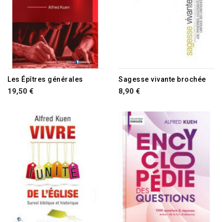
Les Épîtres générales
Sagesse vivante brochée
19,50 €
8,90 €