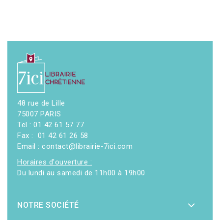
48 rue de Lille
75007 PARIS
Tel : 01 42 61 57 77
Fax : 01 42 61 26 58
Email : contact@librairie-7ici.com
Horaires d'ouverture :
Du lundi au samedi de 11h00 à 19h00
NOTRE SOCIÉTÉ