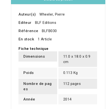
Auteur(s)
Wheeler, Pierre
Editeur
BLF Editions
Référence
BLFB030
En stock
1 Article
Fiche technique
Dimensions
11.0 x 18.0 x 0.9
cm
Poids
0.113 Kg
Nombre de pag
112 pages
es
Année
2014