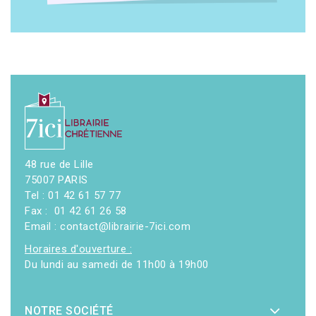
48 rue de Lille
75007 PARIS
Tel : 01 42 61 57 77
Fax : 01 42 61 26 58
Email : contact@librairie-7ici.com
Horaires d'ouverture :
Du lundi au samedi de 11h00 à 19h00
NOTRE SOCIÉTÉ