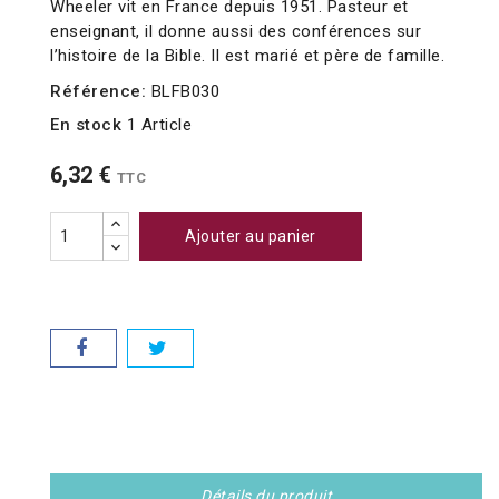
Wheeler vit en France depuis 1951. Pasteur et
enseignant, il donne aussi des conférences sur
l’histoire de la Bible. Il est marié et père de famille.
Référence:
BLFB030
En stock
1 Article
6,32 €
TTC
Ajouter au panier
Détails du produit