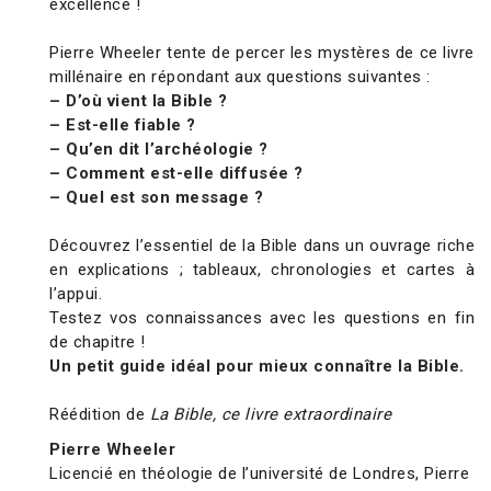
excellence !
Pierre Wheeler tente de percer les mystères de ce livre
millénaire en répondant aux questions suivantes :
– D’où vient la Bible ?
– Est-elle fiable ?
– Qu’en dit l’archéologie ?
– Comment est-elle diffusée ?
– Quel est son message ?
Découvrez l’essentiel de la Bible dans un ouvrage riche
en explications ; tableaux, chronologies et cartes à
l’appui.
Testez vos connaissances avec les questions en fin
de chapitre !
Un petit guide idéal pour mieux connaître la Bible.
Réédition de
La Bible, ce livre extraordinaire
Pierre Wheeler
Licencié en théologie de l’université de Londres, Pierre