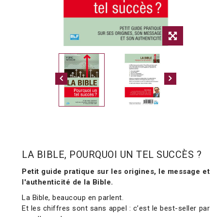
LA BIBLE, POURQUOI UN TEL SUCCÈS ?
Petit guide pratique sur les origines, le message et
l'authenticité de la Bible.
La Bible, beaucoup en parlent.
Et les chiffres sont sans appel : c’est le best-seller par