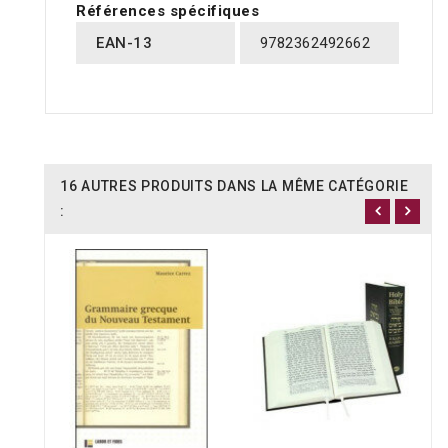
Références spécifiques
EAN-13
9782362492662
16 AUTRES PRODUITS DANS LA MÊME CATÉGORIE
: