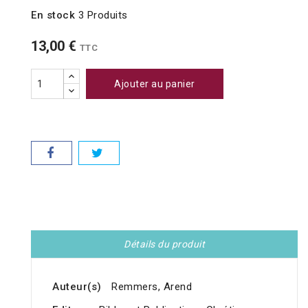
En stock
3 Produits
13,00 €
TTC
Ajouter au panier
Détails du produit
Auteur(s)
Remmers, Arend