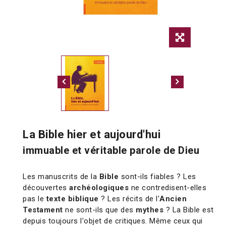
La Bible hier et aujourd'hui
immuable et véritable parole de Dieu
Les manuscrits de la
Bible
sont-ils fiables ? Les
découvertes
archéologiques
ne contredisent-elles
pas le
texte biblique
? Les récits de l'
Ancien
Testament
ne sont-ils que des
mythes
? La Bible est
depuis toujours l'objet de critiques. Même ceux qui