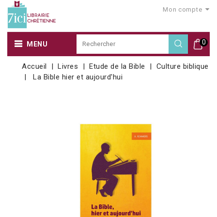
Mon compte
0
MENU
Accueil
Livres
Etude de la Bible
Culture biblique
La Bible hier et aujourd'hui