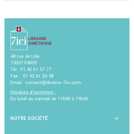
48 rue de Lille
75007 PARIS
Tel : 01 42 61 57 77
Fax : 01 42 61 26 58
Email : contact@librairie-7ici.com
Horaires d'ouverture :
Du lundi au samedi de 11h00 à 19h00
NOTRE SOCIÉTÉ