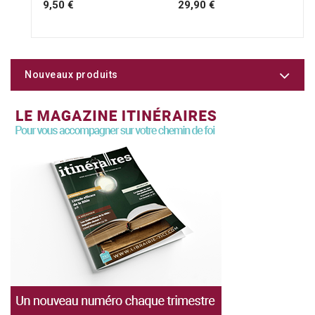
9,50 €
29,90 €
Nouveaux produits