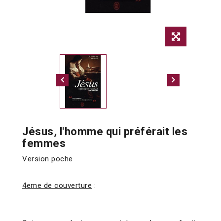
Jésus, l'homme qui préférait les
femmes
Version poche
4eme de couverture
: