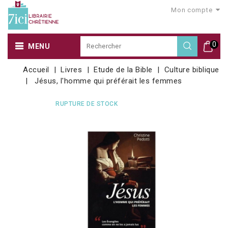
Mon compte
0
MENU
Accueil
Livres
Etude de la Bible
Culture biblique
Jésus, l'homme qui préférait les femmes
RUPTURE DE STOCK