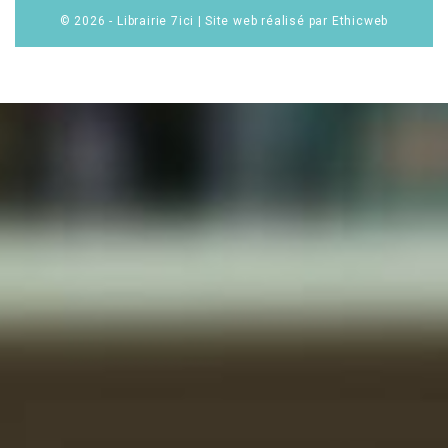
© 2026 - Librairie 7ici
|
Site web réalisé par Ethicweb