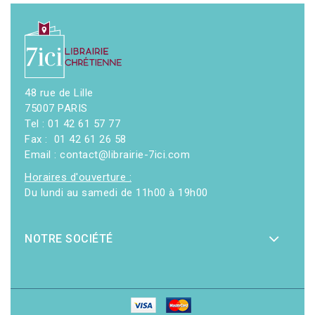
48 rue de Lille
75007 PARIS
Tel : 01 42 61 57 77
Fax : 01 42 61 26 58
Email : contact@librairie-7ici.com
Horaires d'ouverture :
Du lundi au samedi de 11h00 à 19h00
NOTRE SOCIÉTÉ