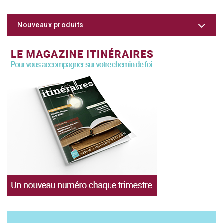
Nouveaux produits