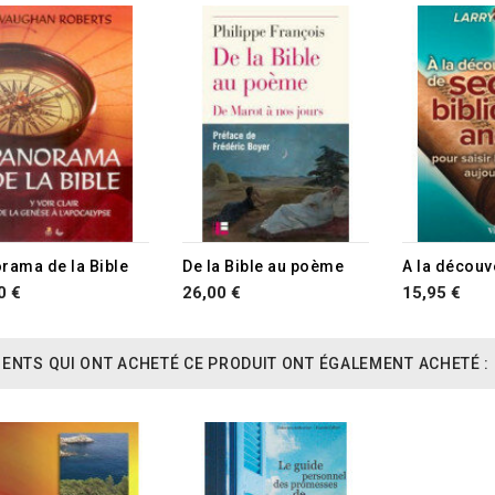
rama de la Bible
De la Bible au poème
0 €
26,00 €
15,95 €
IENTS QUI ONT ACHETÉ CE PRODUIT ONT ÉGALEMENT ACHETÉ :