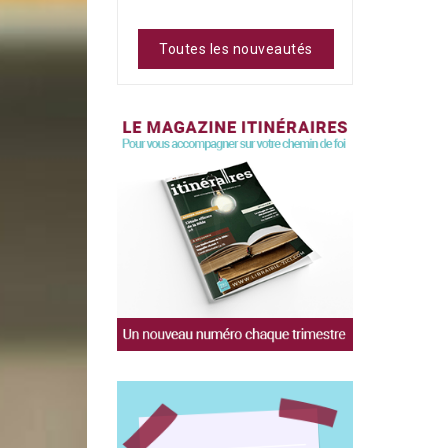
Toutes les nouveautés