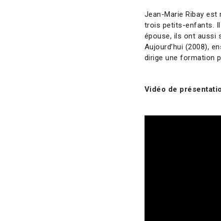
Jean-Marie Ribay est m
trois petits-enfants. 
épouse, ils ont aussi
Aujourd’hui (2008), en
dirige une formation p
Vidéo de présentatio