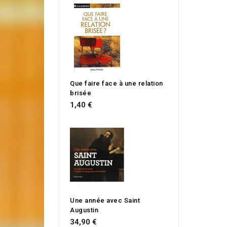
Que faire face à une relation
brisée
1,40 €
Une année avec Saint
Augustin
34,90 €