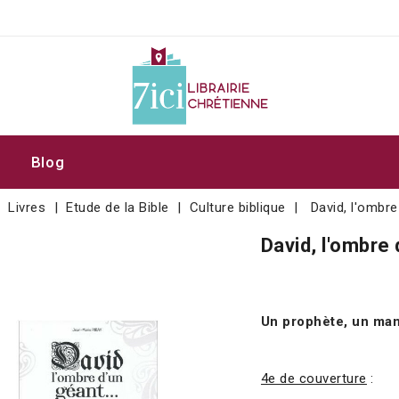
Blog
Livres
Etude de la Bible
Culture biblique
David, l'ombre
David, l'ombre 
Un prophète, un ma
4e de couverture
: