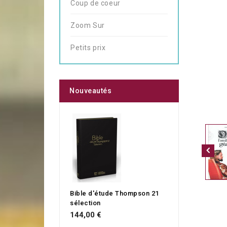
Coup de coeur
Zoom Sur
Petits prix
Nouveautés
Bible d'étude Thompson 21
sélection
144,00 €