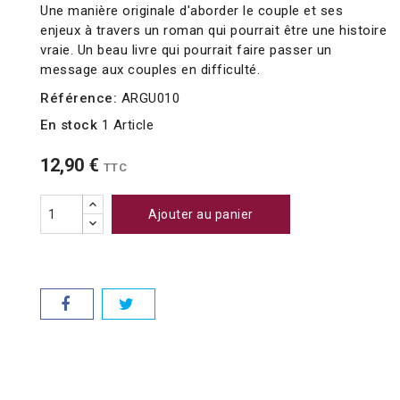
Une manière originale d'aborder le couple et ses
enjeux à travers un roman qui pourrait être une histoire
vraie. Un beau livre qui pourrait faire passer un
message aux couples en difficulté.
Référence:
ARGU010
En stock
1 Article
12,90 €
TTC
Ajouter au panier