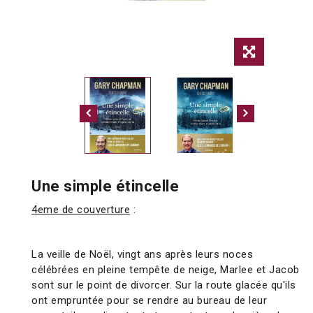
Une simple étincelle
4eme de couverture
:
La veille de Noël, vingt ans après leurs noces
célébrées en pleine tempête de neige, Marlee et Jacob
sont sur le point de divorcer. Sur la route glacée qu'ils
ont empruntée pour se rendre au bureau de leur