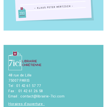
48 rue de Lille
75007 PARIS
Tel : 01 42 61 57 77
Fax : 01 42 61 26 58
Email : contact@librairie-7ici.com
Horaires d'ouverture :