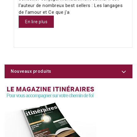
l'auteur de nombreux best sellers : Les langages
de l'amour et Ce que j'a
En lire plus
Nouveaux produits