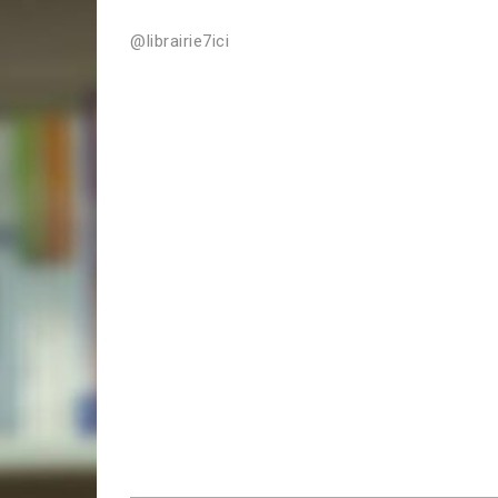
@librairie7ici