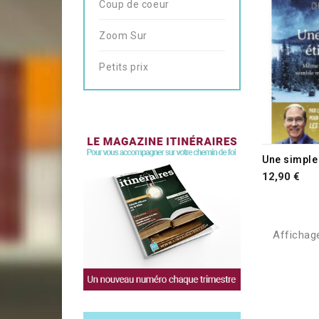
Coup de coeur
Zoom Sur
Petits prix
Une simple 
12,90 €
Affichage