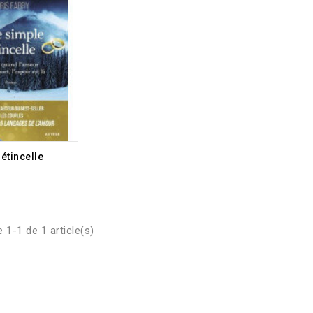
étincelle
 1-1 de 1 article(s)