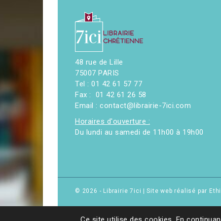
48 rue de Lille
75007 PARIS
Tel : 01 42 61 57 77
Fax : 01 42 61 26 58
Email : contact@librairie-7ici.com
Horaires d'ouverture :
Du lundi au samedi de 11h00 à 19h00
© 2026 - Librairie 7ici
|
Site web réalisé par Et
Ce site utilise des cookies. En continuan