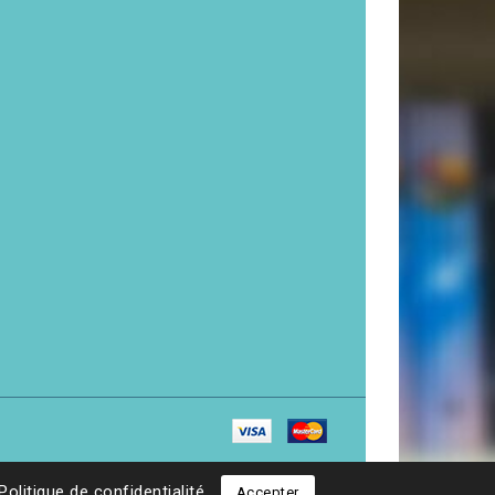
Politique de confidentialité
Accepter