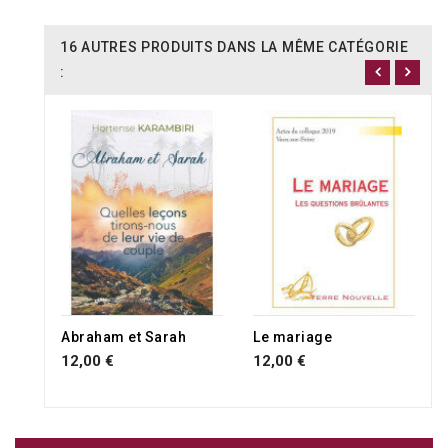
16 AUTRES PRODUITS DANS LA MÊME CATÉGORIE
:
Abraham et Sarah
Le mariage
12,00 €
12,00 €