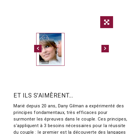
ET ILS S'AIMÈRENT...
Marié depuis 20 ans, Dany Gilman a expérimenté des
principes fondamentaux, très efficaces pour
surmonter les épreuves dans le couple. Ces principes,
s'appliquent à 3 besoins nécessaires pour la réussite
du couple : le premier est la découverte des langages