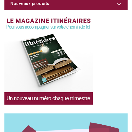
Nouveaux produits