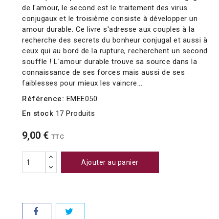
de l'amour, le second est le traitement des virus
conjugaux et le troisième consiste à développer un
amour durable. Ce livre s'adresse aux couples à la
recherche des secrets du bonheur conjugal et aussi à
ceux qui au bord de la rupture, recherchent un second
souffle ! L'amour durable trouve sa source dans la
connaissance de ses forces mais aussi de ses
faiblesses pour mieux les vaincre...
Référence:
EMEE050
En stock
17 Produits
9,00 €
TTC
Ajouter au panier