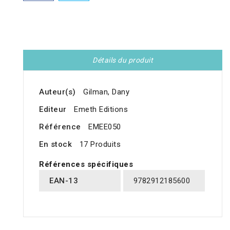
Détails du produit
Auteur(s)
Gilman, Dany
Editeur
Emeth Editions
Référence
EMEE050
En stock
17 Produits
Références spécifiques
EAN-13
9782912185600