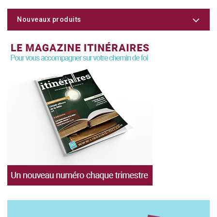
Nouveaux produits