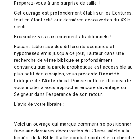
Préparez-vous à une surprise de taille !
Cet ouvrage est profondément établi sur les Écritures,
tout en étant relié aux dernières découvertes du XXIe
siècle.
Bousculez vos raisonnements traditionnels !
Faisant table rase des différents scénarios et
hypothèses émis jusqu'à ce jour, l'auteur dans une
recherche de vérité biblique et profondément
convaincu que la parole prophétique est accessible au
plus petit des disciples, vous présente l'
identité
biblique de l'Antéchrist
. Puisse cette re-découverte
vous inciter à vous approcher encore davantage du
Seigneur dans l'espérance de son retour.
L'avis de votre libraire :
Voici un ouvrage qui marque comment se positionner
face aux dernieres découvertes du 21eme siècle à la
lumière de la Bible. Il allie combat spirituel et recherche