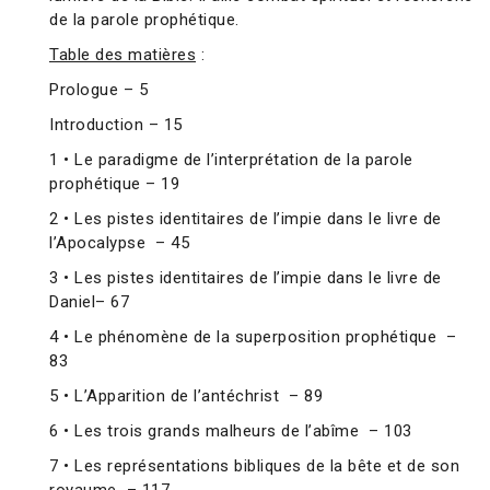
de la parole prophétique.
Table des matières
:
Prologue – 5
Introduction – 15
1 • Le paradigme de l’interprétation de la parole
prophétique – 19
2 • Les pistes identitaires de l’impie dans le livre de
l’Apocalypse – 45
3 • Les pistes identitaires de l’impie dans le livre de
Daniel– 67
4 • Le phénomène de la superposition prophétique –
83
5 • L’Apparition de l’antéchrist – 89
6 • Les trois grands malheurs de l’abîme – 103
7 • Les représentations bibliques de la bête et de son