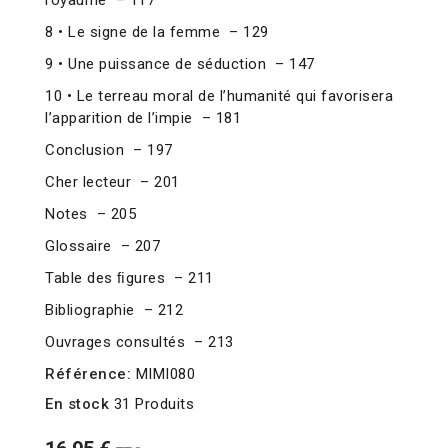
royaume – 117
8 • Le signe de la femme – 129
9 • Une puissance de séduction – 147
10 • Le terreau moral de l’humanité qui favorisera
l’apparition de l’impie – 181
Conclusion – 197
Cher lecteur – 201
Notes – 205
Glossaire – 207
Table des ﬁgures – 211
Bibliographie – 212
Ouvrages consultés – 213
Référence:
MIMI080
En stock
31 Produits