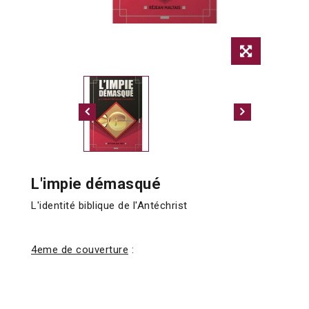
L'impie démasqué
L'identité biblique de l'Antéchrist
4eme de couverture
: