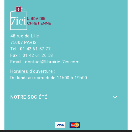
48 rue de Lille
75007 PARIS
Tel : 01 42 61 57 77
Fax : 01 42 61 26 58
Email : contact@librairie-7ici.com
Horaires d'ouverture :
Du lundi au samedi de 11h00 à 19h00
NOTRE SOCIÉTÉ