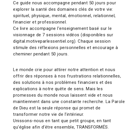
Ce guide nous accompagne pendant 50 jours pour
explorer la santé des domaines clés de votre vie:
spirituel, physique, mental, émotionnel, relationnel,
financier et professionnel.
Ce livre accompagne l’enseignement basé sur le
visionnage de 7 sessions vidéos (disponibles sur
digital.motiveparlessentiel.org). Chaque session
stimule des réflexions personnelles et encourage à
cheminer pendant 50 jours.
Le monde crie pour attirer notre attention et nous
offrir des réponses à nos frustrations relationnelles,
des solutions à nos problèmes financiers et des
explications à notre quête de sens. Mais les
promesses du monde nous laissent vide et nous
maintiennent dans une constante recherche. La Parole
de Dieu est la seule réponse qui promet de
transformer notre vie de l’intérieur.
Unissons-nous en tant que petit groupe, en tant
qu’église afin d’être ensemble, TRANSFORMÉS.