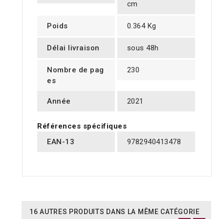
cm
Poids
0.364 Kg
Délai livraison
sous 48h
Nombre de pag
230
es
Année
2021
Références spécifiques
EAN-13
9782940413478
16 AUTRES PRODUITS DANS LA MÊME CATÉGORIE