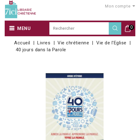
Mon compte
0
MENU
Accueil
Livres
Vie chrétienne
Vie de l'Eglise
40 jours dans la Parole