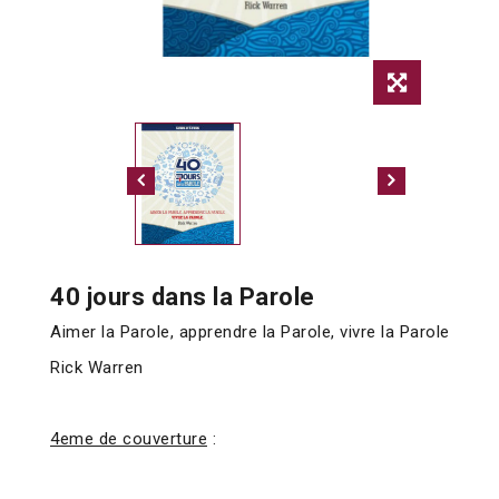
40 jours dans la Parole
Aimer la Parole, apprendre la Parole, vivre la Parole
Rick Warren
4eme de couverture
: