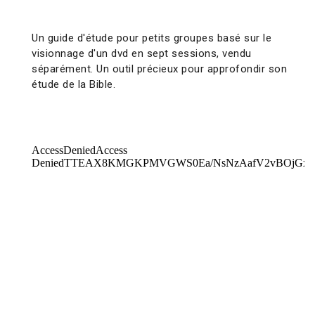
Un guide d'étude pour petits groupes basé sur le
visionnage d'un dvd en sept sessions, vendu
séparément. Un outil précieux pour approfondir son
étude de la Bible.