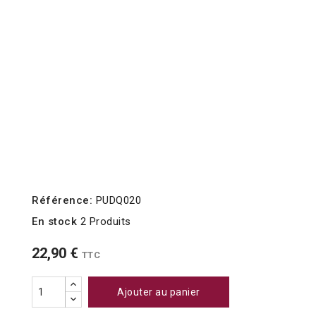
Référence:
PUDQ020
En stock
2 Produits
22,90 €
TTC
Ajouter au panier