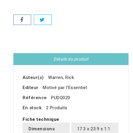
Détails du produit
Auteur(s)
Warren, Rick
Editeur
Motivé par l'Essentiel
Référence
PUDQ020
En stock
2 Produits
Fiche technique
Dimensions
17.3 x 23.9 x 1.1