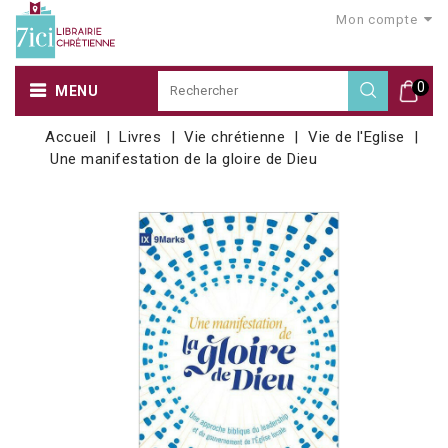
Mon compte
0
MENU
Accueil
Livres
Vie chrétienne
Vie de l'Eglise
Une manifestation de la gloire de Dieu