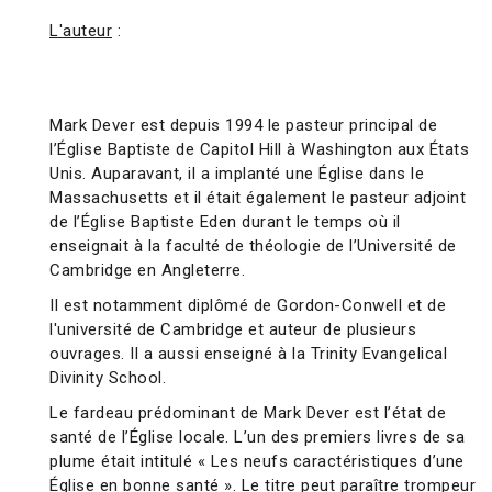
L'auteur
:
Mark Dever est depuis 1994 le pasteur principal de
l’Église Baptiste de Capitol Hill à Washington aux États
Unis. Auparavant, il a implanté une Église dans le
Massachusetts et il était également le pasteur adjoint
de l’Église Baptiste Eden durant le temps où il
enseignait à la faculté de théologie de l’Université de
Cambridge en Angleterre.
Il est notamment diplômé de Gordon-Conwell et de
l'université de Cambridge et auteur de plusieurs
ouvrages. Il a aussi enseigné à la Trinity Evangelical
Divinity School.
Le fardeau prédominant de Mark Dever est l’état de
santé de l’Église locale. L’un des premiers livres de sa
plume était intitulé « Les neufs caractéristiques d’une
Église en bonne santé ». Le titre peut paraître trompeur