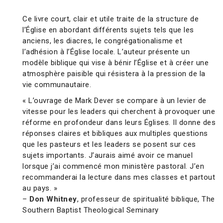
Ce livre court, clair et utile traite de la structure de
l’Église en abordant différents sujets tels que les
anciens, les diacres, le congrégationalisme et
l’adhésion à l’Église locale. L’auteur présente un
modèle biblique qui vise à bénir l’Église et à créer une
atmosphère paisible qui résistera à la pression de la
vie communautaire.
« L’ouvrage de Mark Dever se compare à un levier de
vitesse pour les leaders qui cherchent à provoquer une
réforme en profondeur dans leurs Églises. Il donne des
réponses claires et bibliques aux multiples questions
que les pasteurs et les leaders se posent sur ces
sujets importants. J’aurais aimé avoir ce manuel
lorsque j’ai commencé mon ministère pastoral. J’en
recommanderai la lecture dans mes classes et partout
au pays. »
–
Don Whitney
, professeur de spiritualité biblique, The
Southern Baptist Theological Seminary