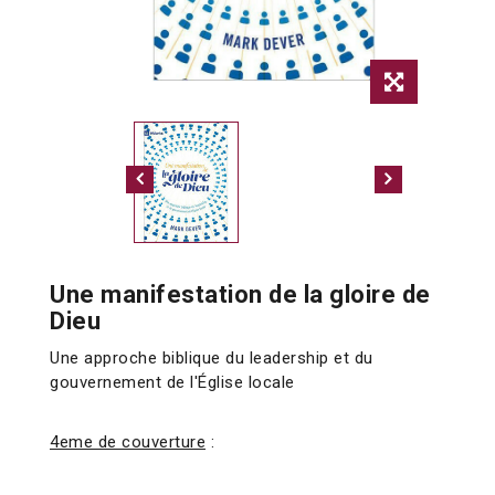
Une manifestation de la gloire de
Dieu
Une approche biblique du leadership et du
gouvernement de l'Église locale
4eme de couverture
: