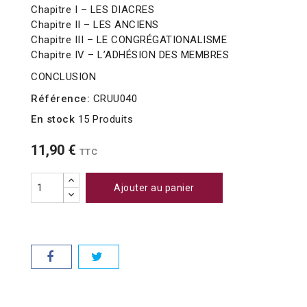
Chapitre I – LES DIACRES
Chapitre II – LES ANCIENS
Chapitre III – LE CONGRÉGATIONALISME
Chapitre IV – L’ADHÉSION DES MEMBRES
CONCLUSION
Référence:
CRUU040
En stock
15 Produits
11,90 €
TTC
Ajouter au panier