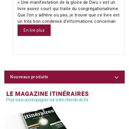
« Une manifestation de la gloire de Dieu » est un
livre assez court qui traite du congrégationalisme.
Que l’on y adhère ou pas, je trouve que ce livre est
un très bon condensé d’informations concernan
En lire plus
Nouveaux produits