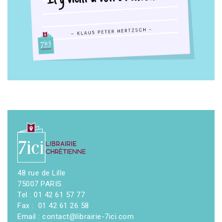
48 rue de Lille
75007 PARIS
Tel : 01 42 61 57 77
Fax : 01 42 61 26 58
Email : contact@librairie-7ici.com