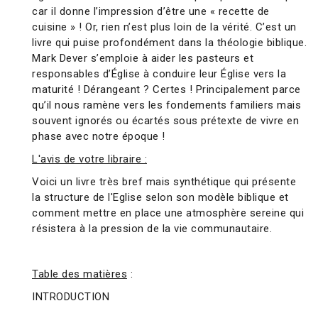
car il donne l’impression d’être une « recette de
cuisine » ! Or, rien n’est plus loin de la vérité. C’est un
livre qui puise profondément dans la théologie biblique.
Mark Dever s’emploie à aider les pasteurs et
responsables d’Église à conduire leur Église vers la
maturité ! Dérangeant ? Certes ! Principalement parce
qu’il nous ramène vers les fondements familiers mais
souvent ignorés ou écartés sous prétexte de vivre en
phase avec notre époque !
L'avis de votre libraire :
Voici un livre très bref mais synthétique qui présente
la structure de l'Eglise selon son modèle biblique et
comment mettre en place une atmosphère sereine qui
résistera à la pression de la vie communautaire.
Table des matières
:
INTRODUCTION