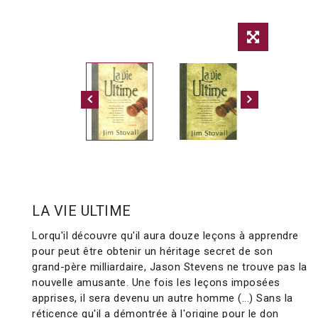
LA VIE ULTIME
Lorqu'il découvre qu'il aura douze leçons à apprendre
pour peut être obtenir un héritage secret de son
grand-père milliardaire, Jason Stevens ne trouve pas la
nouvelle amusante. Une fois les leçons imposées
apprises, il sera devenu un autre homme (...) Sans la
réticence qu'il a démontrée à l'origine pour le don