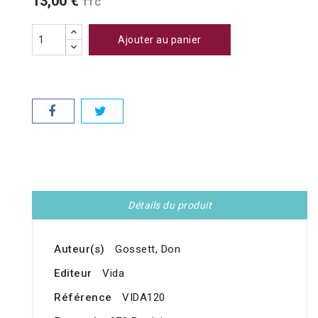
13,00 €
TTC
Ajouter au panier
Détails du produit
Auteur(s)
Gossett, Don
Editeur
Vida
Référence
VIDA120