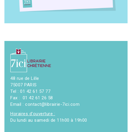
48 rue de Lille
75007 PARIS
Tel : 01 42 61 57 77
Fax : 01 42 61 26 58
Email : contact@librairie-7ici.com
Horaires d'ouverture :
Du lundi au samedi de 11h00 à 19h00