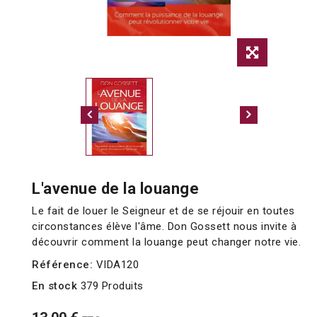
L'avenue de la louange
Le fait de louer le Seigneur et de se réjouir en toutes
circonstances élève l'âme. Don Gossett nous invite à
découvrir comment la louange peut changer notre vie.
Référence:
VIDA120
En stock
379 Produits