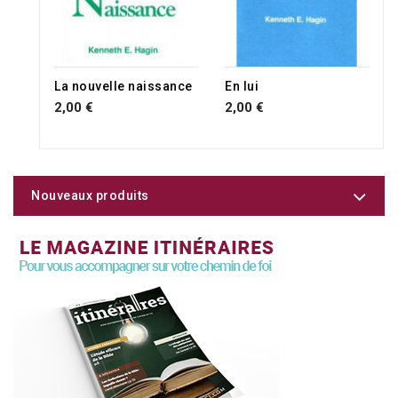
La nouvelle naissance
En lui
2,00 €
2,00 €
Nouveaux produits