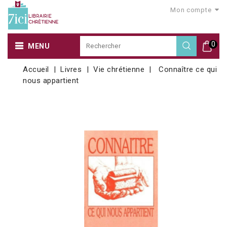
Mon compte
0
MENU
Accueil
Livres
Vie chrétienne
Connaître ce qui
nous appartient