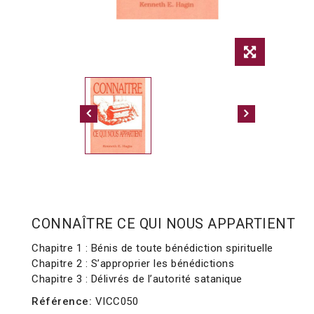
CONNAÎTRE CE QUI NOUS APPARTIENT
Chapitre 1 : Bénis de toute bénédiction spirituelle
Chapitre 2 : S’approprier les bénédictions
Chapitre 3 : Délivrés de l’autorité satanique
Référence:
VICC050