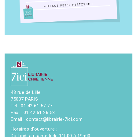
48 rue de Lille
75007 PARIS
Tel : 01 42 61 57 77
Fax : 01 42 61 26 58
Email : contact@librairie-7ici.com
Horaires d'ouverture :
Du lundi au samedi de 11h00 à 19h00