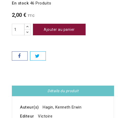
En stock
46 Produits
2,00 €
TTC
Ajouter au panier
Détails du produit
Auteur(s)
Hagin, Kenneth Erwin
Editeur
Victoire