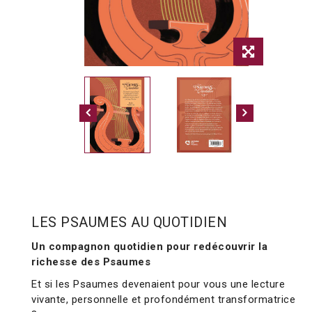
LES PSAUMES AU QUOTIDIEN
Un compagnon quotidien pour redécouvrir la
richesse des Psaumes
Et si les Psaumes devenaient pour vous une lecture
vivante, personnelle et profondément transformatrice