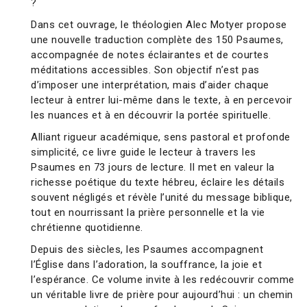
?
Dans cet ouvrage, le théologien Alec Motyer propose
une nouvelle traduction complète des 150 Psaumes,
accompagnée de notes éclairantes et de courtes
méditations accessibles. Son objectif n’est pas
d’imposer une interprétation, mais d’aider chaque
lecteur à entrer lui-même dans le texte, à en percevoir
les nuances et à en découvrir la portée spirituelle.
Alliant rigueur académique, sens pastoral et profonde
simplicité, ce livre guide le lecteur à travers les
Psaumes en 73 jours de lecture. Il met en valeur la
richesse poétique du texte hébreu, éclaire les détails
souvent négligés et révèle l’unité du message biblique,
tout en nourrissant la prière personnelle et la vie
chrétienne quotidienne.
Depuis des siècles, les Psaumes accompagnent
l’Église dans l’adoration, la souffrance, la joie et
l’espérance. Ce volume invite à les redécouvrir comme
un véritable livre de prière pour aujourd’hui : un chemin