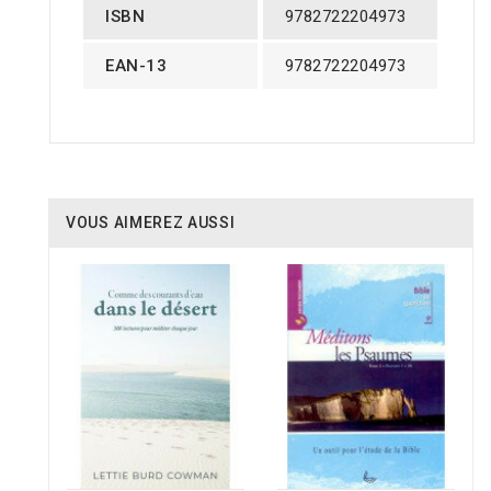
ISBN
9782722204973
EAN-13
9782722204973
VOUS AIMEREZ AUSSI