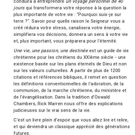
conduira à entreprendre
un voyage personnel de 40
jours
qui transformera votre réponse à la question la
plus importante de votre vie : "Pourquoi suis-je sur
terre ?". Savoir pour quelle raison le Seigneur vous a
créé réduira votre stress, canalisera votre énergie,
simplifiera vos décisions, donnera un sens à votre vie
et, plus important, vous préparera pour l'éternité.
Une vie, une passion, une destinée
est un guide de vie
chrétienne pour les chrétiens du XXIème siècle - une
existence basée sur les plans éternels de Dieu et non
sur les valeurs culturelles. A partir de plus de 1200
citations et références bibliques, il remet en question
les définitions conventionnelles de l'adoration, de la
communion, de la marche chrétienne, du ministère et
de l'évangélisation. Dans la tradition d'Oswald
Chambers, Rick Warren nous offre des explications
judicieuses sur le vrai sens de la vie.
C'est un livre plein d'espoir que vous allez lire et relire,
et qui deviendra un classique apprécié des générations
futures.