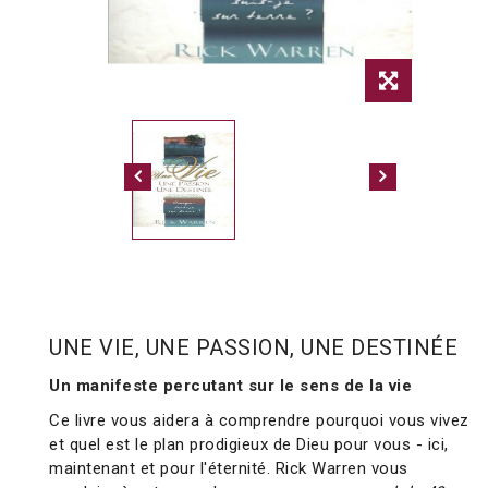
UNE VIE, UNE PASSION, UNE DESTINÉE
Un manifeste percutant sur le sens de la vie
Ce livre vous aidera à comprendre pourquoi vous vivez
et quel est le plan prodigieux de Dieu pour vous - ici,
maintenant et pour l'éternité. Rick Warren vous