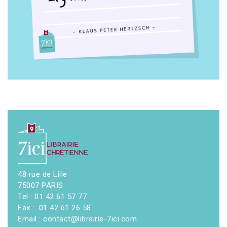
48 rue de Lille
75007 PARIS
Tel : 01 42 61 57 77
Fax : 01 42 61 26 58
Email : contact@librairie-7ici.com