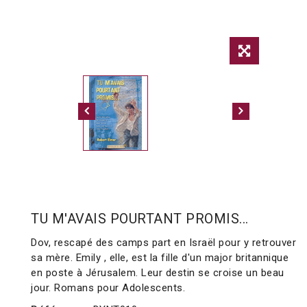
TU M'AVAIS POURTANT PROMIS...
Dov, rescapé des camps part en Israël pour y retrouver
sa mère. Emily , elle, est la fille d'un major britannique
en poste à Jérusalem. Leur destin se croise un beau
jour. Romans pour Adolescents.