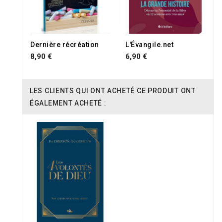
RUPTURE DE STOCK
Dernière récréation
L'Évangile.net
8,90 €
6,90 €
LES CLIENTS QUI ONT ACHETÉ CE PRODUIT ONT
ÉGALEMENT ACHETÉ :