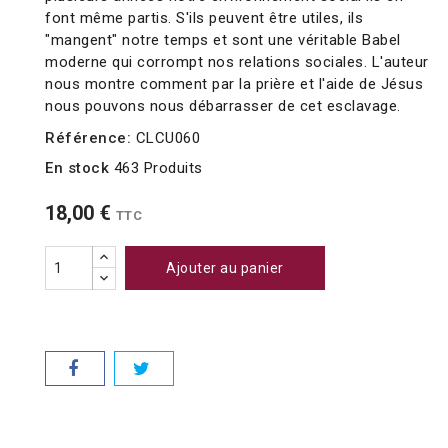
font même partis. S'ils peuvent être utiles, ils
"mangent" notre temps et sont une véritable Babel
moderne qui corrompt nos relations sociales. L'auteur
nous montre comment par la prière et l'aide de Jésus
nous pouvons nous débarrasser de cet esclavage.
Référence:
CLCU060
En stock
463 Produits
18,00 €
TTC
Ajouter au panier