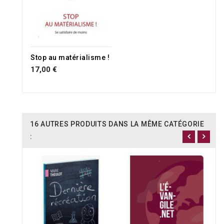
Stop au matérialisme !
17,00 €
16 AUTRES PRODUITS DANS LA MÊME CATÉGORIE
: