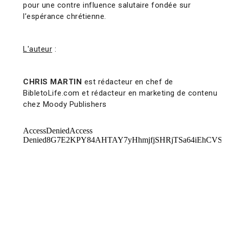
pour une contre influence salutaire fondée sur
l’espérance chrétienne.
L'auteur
:
CHRIS MARTIN
est rédacteur en chef de
BibletoLife.com et rédacteur en marketing de contenu
chez Moody Publishers