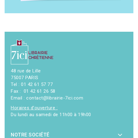
48 rue de Lille
75007 PARIS
Tel : 01 42 61 57 77
Fax : 01 42 61 26 58
Email : contact@librairie-7ici.com
Horaires d'ouverture :
Du lundi au samedi de 11h00 à 19h00
NOTRE SOCIÉTÉ