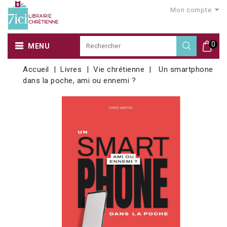
Mon compte
0
MENU
Accueil
Livres
Vie chrétienne
Un smartphone
dans la poche, ami ou ennemi ?