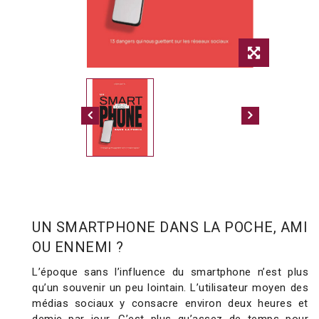
UN SMARTPHONE DANS LA POCHE, AMI
OU ENNEMI ?
L’époque sans l’influence du smartphone n’est plus
qu’un souvenir
un peu lointain. L’utilisateur moyen des
médias sociaux y consacre environ deux heures et