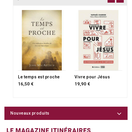
Le temps est proche
Vivre pour Jésus
16,50 €
19,90 €
Nouveaux produits