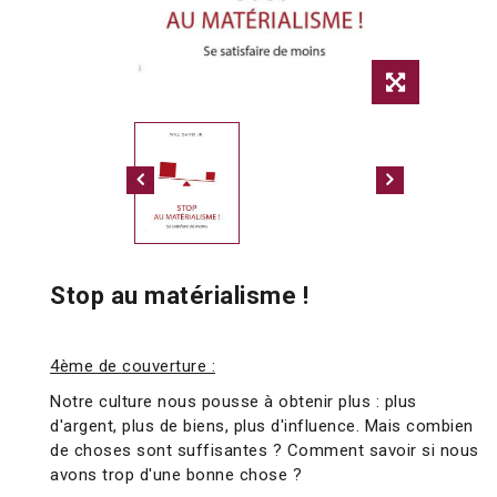
Stop au matérialisme !
4ème de couverture :
Notre culture nous pousse à obtenir plus : plus
d'argent, plus de biens, plus d'influence. Mais combien
de choses sont suffisantes ? Comment savoir si nous
avons trop d'une bonne chose ?