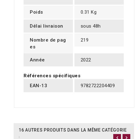
Poids
0.31 Kg
Délai livraison
sous 48h
Nombre de pag
219
es
Année
2022
Références spécifiques
EAN-13
9782722204409
16 AUTRES PRODUITS DANS LA MÊME CATÉGORIE
: