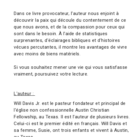
Dans ce livre provocateur, l'auteur nous enjoint à
découvrir la paix qui découle du contentement de ce
que nous avons, et de la compassion pour ceux qui
sont dans le besoin. À l'aide de statistiques
surprenantes, d'éclairages bibliques et d'histoires
vécues percutantes, il montre les avantages de vivre
avec moins de biens matériels.
Si vous souhaitez mener une vie qui vous satisfasse
vraiment, poursuivez votre lecture.
L'auteur :
Will Davis Jr. est le pasteur fondateur et principal de
l’église non confessionnelle Austin Christian
Fellowship, au Texas. Il est l’auteur de plusieurs livres.
Celui-ci est le premier édité en français. Will Davis et
sa femme, Susie, ont trois enfants et vivent à Austin,