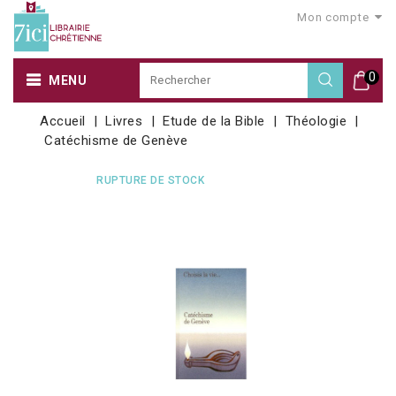
Mon compte
0
MENU
Accueil
Livres
Etude de la Bible
Théologie
Catéchisme de Genève
RUPTURE DE STOCK