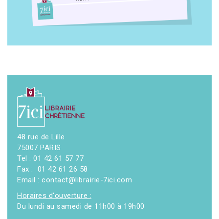
48 rue de Lille
75007 PARIS
Tel : 01 42 61 57 77
Fax : 01 42 61 26 58
Email : contact@librairie-7ici.com
Horaires d'ouverture :
Du lundi au samedi de 11h00 à 19h00