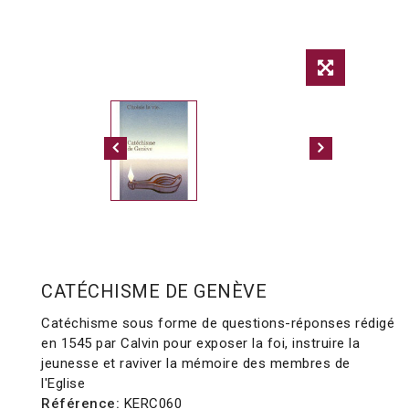
CATÉCHISME DE GENÈVE
Catéchisme sous forme de questions-réponses rédigé
en 1545 par Calvin pour exposer la foi, instruire la
jeunesse et raviver la mémoire des membres de
l'Eglise
Référence:
KERC060